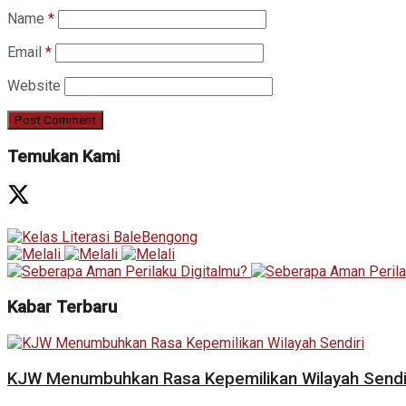
Name
*
Email
*
Website
Temukan Kami
Kabar Terbaru
KJW Menumbuhkan Rasa Kepemilikan Wilayah Sendi