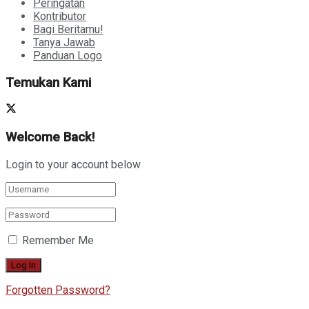
Peringatan
Kontributor
Bagi Beritamu!
Tanya Jawab
Panduan Logo
Temukan Kami
Welcome Back!
Login to your account below
Remember Me
Forgotten Password?