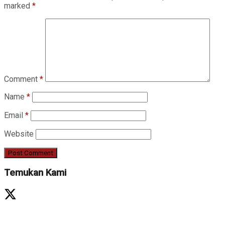
marked
*
Comment
*
Name
*
Email
*
Website
Temukan Kami