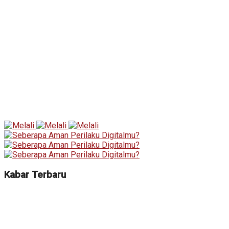
Kabar Terbaru