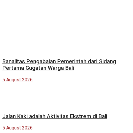
Banalitas Pengabaian Pemerintah dari Sidang
Pertama Gugatan Warga Bali
5 August 2026
Jalan Kaki adalah Aktivitas Ekstrem di Bali
5 August 2026