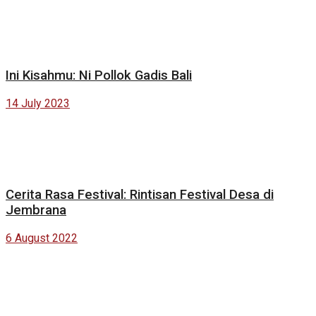
Ini Kisahmu: Ni Pollok Gadis Bali
14 July 2023
Cerita Rasa Festival: Rintisan Festival Desa di
Jembrana
6 August 2022