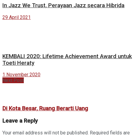
In Jazz We Trust, Perayaan Jazz secara Hibrida
29 April 2021
KEMBALI 2020: Lifetime Achievement Award untuk
Toeti Heraty
1 November 2020
Next Post
Di Kota Besar, Ruang Berarti Uang
Leave a Reply
Your email address will not be published.
Required fields are