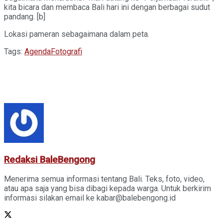
kita bicara dan membaca Bali hari ini dengan berbagai sudut
pandang. [b]
Lokasi pameran sebagaimana dalam peta.
Tags:
Agenda
Fotografi
Redaksi BaleBengong
Menerima semua informasi tentang Bali. Teks, foto, video,
atau apa saja yang bisa dibagi kepada warga. Untuk berkirim
informasi silakan email ke kabar@balebengong.id