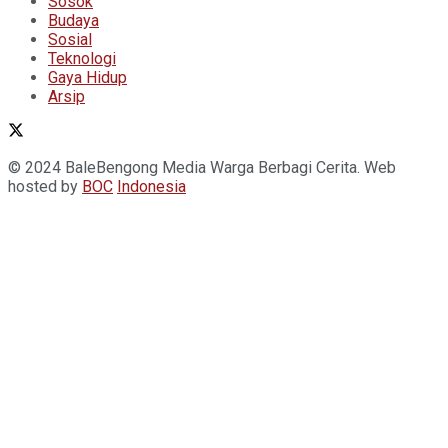
Sosok
Budaya
Sosial
Teknologi
Gaya Hidup
Arsip
© 2024 BaleBengong Media Warga Berbagi Cerita. Web
hosted by
BOC
Indonesia