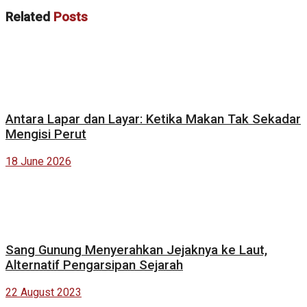
Related
Posts
Antara Lapar dan Layar: Ketika Makan Tak Sekadar
Mengisi Perut
18 June 2026
Sang Gunung Menyerahkan Jejaknya ke Laut,
Alternatif Pengarsipan Sejarah
22 August 2023