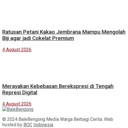
Ratusan Petani Kakao Jembrana Mampu Mengolah
Biji agar jadi Cokelat Premium
4 August 2026
Merayakan Kebebasan Berekspresi di Tengah
Represi Digital
4 August 2026
© 2024 BaleBengong Media Warga Berbagi Cerita. Web
hosted by
BOC
Indonesia