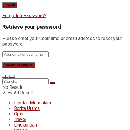
Forgotten Password?
Retrieve your password
Please enter your username or email address to reset your
password.
Log In
No Result
View All Result
Liputan Mendalam
Berita Utama
Opini
Travel
Lingkungan