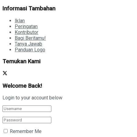
Informasi Tambahan
Iklan
Peringatan
Kontributor
Bagi Beritamu!
Tanya Jawab
Panduan Logo
Temukan Kami
Welcome Back!
Login to your account below
Remember Me