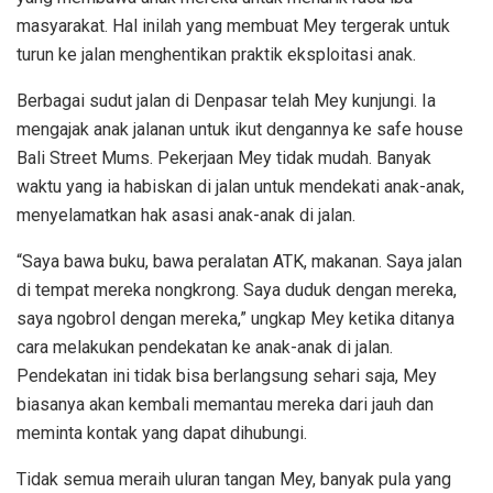
masyarakat. Hal inilah yang membuat Mey tergerak untuk
turun ke jalan menghentikan praktik eksploitasi anak.
Berbagai sudut jalan di Denpasar telah Mey kunjungi. Ia
mengajak anak jalanan untuk ikut dengannya ke safe house
Bali Street Mums. Pekerjaan Mey tidak mudah. Banyak
waktu yang ia habiskan di jalan untuk mendekati anak-anak,
menyelamatkan hak asasi anak-anak di jalan.
“Saya bawa buku, bawa peralatan ATK, makanan. Saya jalan
di tempat mereka nongkrong. Saya duduk dengan mereka,
saya ngobrol dengan mereka,” ungkap Mey ketika ditanya
cara melakukan pendekatan ke anak-anak di jalan.
Pendekatan ini tidak bisa berlangsung sehari saja, Mey
biasanya akan kembali memantau mereka dari jauh dan
meminta kontak yang dapat dihubungi.
Tidak semua meraih uluran tangan Mey, banyak pula yang