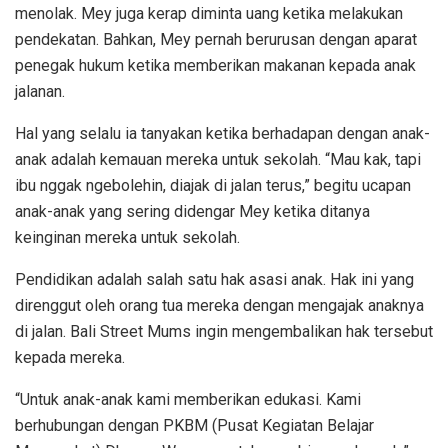
menolak. Mey juga kerap diminta uang ketika melakukan
pendekatan. Bahkan, Mey pernah berurusan dengan aparat
penegak hukum ketika memberikan makanan kepada anak
jalanan.
Hal yang selalu ia tanyakan ketika berhadapan dengan anak-
anak adalah kemauan mereka untuk sekolah. “Mau kak, tapi
ibu nggak ngebolehin, diajak di jalan terus,” begitu ucapan
anak-anak yang sering didengar Mey ketika ditanya
keinginan mereka untuk sekolah.
Pendidikan adalah salah satu hak asasi anak. Hak ini yang
direnggut oleh orang tua mereka dengan mengajak anaknya
di jalan. Bali Street Mums ingin mengembalikan hak tersebut
kepada mereka.
“Untuk anak-anak kami memberikan edukasi. Kami
berhubungan dengan PKBM (Pusat Kegiatan Belajar