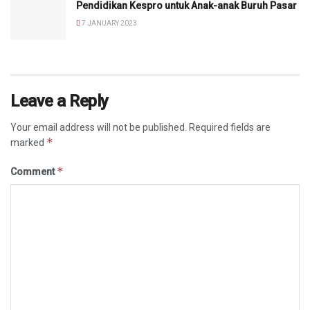
Pendidikan Kespro untuk Anak-anak Buruh Pasar
7 JANUARY 2023
Leave a Reply
Your email address will not be published.
Required fields are
*
marked
*
Comment