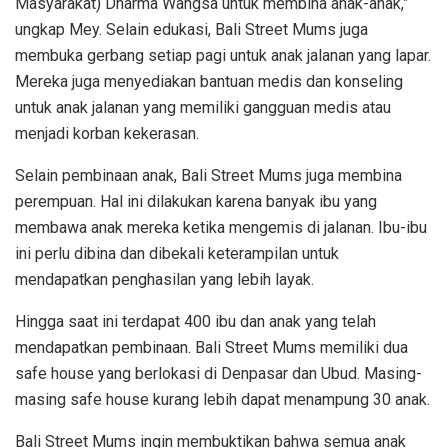
Masyarakat) Dharma Wangsa untuk membina anak-anak,”
ungkap Mey. Selain edukasi, Bali Street Mums juga
membuka gerbang setiap pagi untuk anak jalanan yang lapar.
Mereka juga menyediakan bantuan medis dan konseling
untuk anak jalanan yang memiliki gangguan medis atau
menjadi korban kekerasan.
Selain pembinaan anak, Bali Street Mums juga membina
perempuan. Hal ini dilakukan karena banyak ibu yang
membawa anak mereka ketika mengemis di jalanan. Ibu-ibu
ini perlu dibina dan dibekali keterampilan untuk
mendapatkan penghasilan yang lebih layak.
Hingga saat ini terdapat 400 ibu dan anak yang telah
mendapatkan pembinaan. Bali Street Mums memiliki dua
safe house yang berlokasi di Denpasar dan Ubud. Masing-
masing safe house kurang lebih dapat menampung 30 anak.
Bali Street Mums ingin membuktikan bahwa semua anak