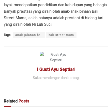
layak mendapatkan pendidikan dan kehidupan yang bahagia.
Banyak prestasi yang diraih oleh anak-anak binaan Bali
Street Mums, salah satunya adalah prestasi di bidang tari
yang diraih oleh Ni Luh Suci.
Tags:
anak jalanan bali
bali street mom
I Gusti Ayu Septiari
Suka mendengar dan berbagi
Related
Posts