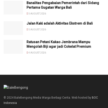
Banalitas Pengabaian Pemerintah dari Sidang
Pertama Gugatan Warga Bali
5 AUGUST 2026
Jalan Kaki adalah Aktivitas Ekstrem di Bali
5 AUGUST 2026
Ratusan Petani Kakao Jembrana Mampu
Mengolah Biji agar jadi Cokelat Premium
4 AUGUST 2026
© 2024 BaleBengong Media Warga Berbagi Cerita. Web hosted by
BOC
Indonesia