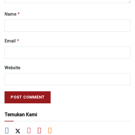
*
Name
*
Email
Website
Temukan Kami