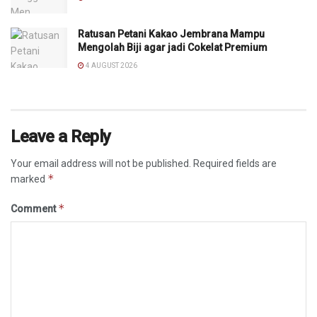
Ratusan Petani Kakao Jembrana Mampu
Mengolah Biji agar jadi Cokelat Premium
4 AUGUST 2026
Leave a Reply
Your email address will not be published.
Required fields are
*
marked
*
Comment