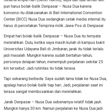
pun harus bolak-balik Denpasar – Nusa Dua karena
konvensi itu dilaksanakan di Bali International Convention
Center (BICC) Nusa Dua sedangkan cetak media internal itu
harus di percetakan Temprina milik Jawa Pos di Denpasar.
Empat hari bolak-balik Denpasar – Nusa Dua itu ternyata
melelahkan. Dulu, ketika saya masih kuliah di kampus bukit
Universitas Udayana Bali di Jimbaran, jarak itu tidak terlalu
jadi masalah. Mungkin karena sudah bertahun-tahun,
persisnya delapan tahun, menempuh perjalanan sekitar 25
km tersebut. Jadi rutinitas itu tidak terasa.
Tapi sekarang berbeda. Saya sudah lama tidak ke Nusa Dua,
apalagi harus bolak-balik tiap hari. Jadi, perjalanan saat ini
terasa sangat membosankan dan melelahkan.
Jarak Denpasar – Nusa Dua sebenarnya relatif tidak jauh.
Mungkin hanya 30 km. Namun perjalanan ke Nusa Dua jadi