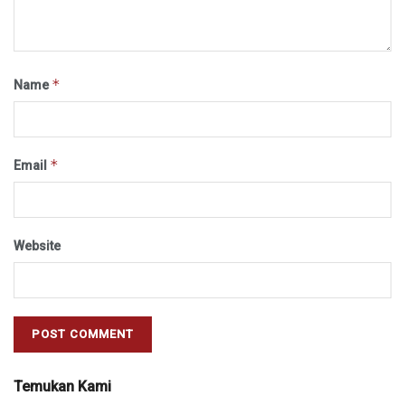
*
Name
*
Email
Website
Temukan Kami