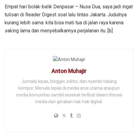
Empat hari bolak-balik Denpasar – Nusa Dua, saya jadi ingat
tulisan di Reader Digest soal lalu lintas Jakarta. Judulnya
kurang lebih sama: kita bisa mati tua di jalan raya karena
saking lama dan menyebalkannya perjalanan itu. [b]
Anton Muhajir
Jurnalis lepas, blogger, editor, dan nyambi tukang
kompor. Menulis lepas di media arus utama ataupun
media komunitas sambil sesekali terlibat dalam literasi
media dan gerakan hak-hak digital.