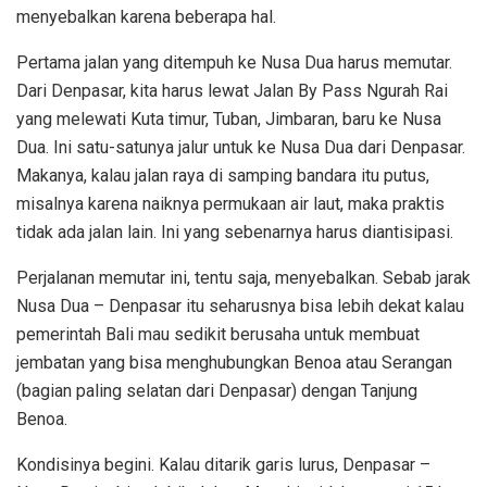
menyebalkan karena beberapa hal.
Pertama jalan yang ditempuh ke Nusa Dua harus memutar.
Dari Denpasar, kita harus lewat Jalan By Pass Ngurah Rai
yang melewati Kuta timur, Tuban, Jimbaran, baru ke Nusa
Dua. Ini satu-satunya jalur untuk ke Nusa Dua dari Denpasar.
Makanya, kalau jalan raya di samping bandara itu putus,
misalnya karena naiknya permukaan air laut, maka praktis
tidak ada jalan lain. Ini yang sebenarnya harus diantisipasi.
Perjalanan memutar ini, tentu saja, menyebalkan. Sebab jarak
Nusa Dua – Denpasar itu seharusnya bisa lebih dekat kalau
pemerintah Bali mau sedikit berusaha untuk membuat
jembatan yang bisa menghubungkan Benoa atau Serangan
(bagian paling selatan dari Denpasar) dengan Tanjung
Benoa.
Kondisinya begini. Kalau ditarik garis lurus, Denpasar –