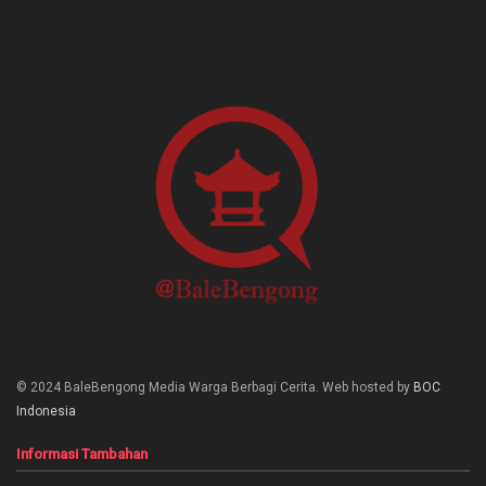
© 2024 BaleBengong Media Warga Berbagi Cerita. Web hosted by
BOC
Indonesia
Informasi Tambahan