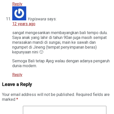
Reply
Yogiswara
says:
12 years ago
sangat mengesankan membayangkan bali tempo dulu.
Saya anak yang lahir di tahun 90an juga masih sempat
merasakan mandi di sungai, main ke sawah dan
ngumpet di Jineng (tempat penyimpanan beras)
kepunyaan nini 🙂
Semoga Bali tetap Ajeg walau dengan adanya pengaruh
dunia modern.
Reply
Leave a Reply
Your email address will not be published.
Required fields are
marked
*