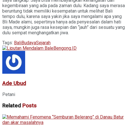
saya tangkap. Saya bisa membayangkan kehangatan dan
kegembiraan yang ada pada zaman dulu. Kadang saya merasa
beruntung tidak memiliki kesempatan untuk melihat Bali
tempo dulu, karena saya yakin jika saya mengalami apa yang
Bli Made alami, sepertinya hanya ada penyesalan dalam hati
saya, mungkin juga rasa kesepian dan “jauh” dari sesuatu yang
dulu sempat menghangatkan jiwa.
Tags:
Bali
Budaya
Sejarah
Ade Ubud
Petani
Related
Posts