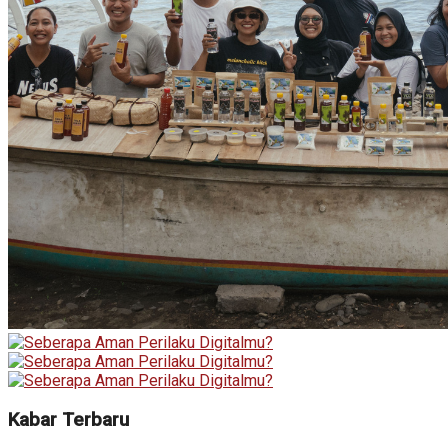
Kabar Terbaru