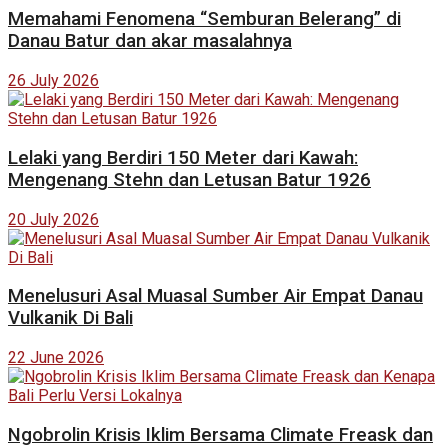
Memahami Fenomena “Semburan Belerang” di
Danau Batur dan akar masalahnya
26 July 2026
Lelaki yang Berdiri 150 Meter dari Kawah:
Mengenang Stehn dan Letusan Batur 1926
20 July 2026
Menelusuri Asal Muasal Sumber Air Empat Danau
Vulkanik Di Bali
22 June 2026
Ngobrolin Krisis Iklim Bersama Climate Freask dan