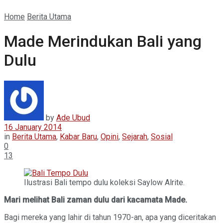
Home
Berita Utama
Made Merindukan Bali yang
Dulu
by
Ade Ubud
16 January 2014
in
Berita Utama
,
Kabar Baru
,
Opini
,
Sejarah
,
Sosial
0
13
Ilustrasi Bali tempo dulu koleksi Saylow Alrite.
Mari melihat Bali zaman dulu dari kacamata Made.
Bagi mereka yang lahir di tahun 1970-an, apa yang diceritakan