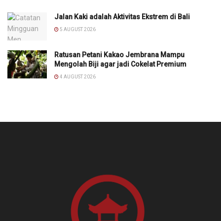
Jalan Kaki adalah Aktivitas Ekstrem di Bali
5 AUGUST 2026
Ratusan Petani Kakao Jembrana Mampu
Mengolah Biji agar jadi Cokelat Premium
4 AUGUST 2026