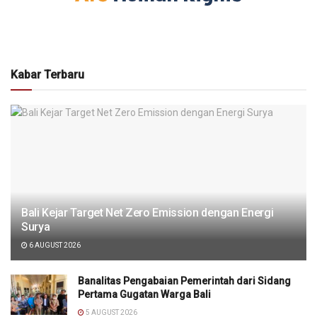
Kabar Terbaru
Bali Kejar Target Net Zero Emission dengan Energi
Surya
6 AUGUST 2026
Banalitas Pengabaian Pemerintah dari Sidang
Pertama Gugatan Warga Bali
5 AUGUST 2026