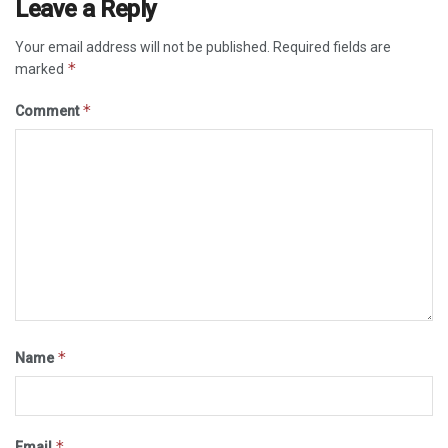
Leave a Reply
Your email address will not be published.
Required fields are
*
marked
*
Comment
*
Name
*
Email