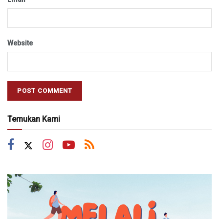
Website
Temukan Kami