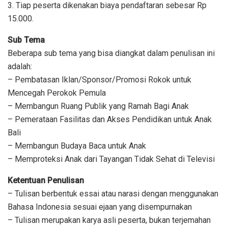
3. Tiap peserta dikenakan biaya pendaftaran sebesar Rp
15.000.
Sub Tema
Beberapa sub tema yang bisa diangkat dalam penulisan ini
adalah:
– Pembatasan Iklan/Sponsor/Promosi Rokok untuk
Mencegah Perokok Pemula
– Membangun Ruang Publik yang Ramah Bagi Anak
– Pemerataan Fasilitas dan Akses Pendidikan untuk Anak
Bali
– Membangun Budaya Baca untuk Anak
– Memproteksi Anak dari Tayangan Tidak Sehat di Televisi
Ketentuan Penulisan
– Tulisan berbentuk essai atau narasi dengan menggunakan
Bahasa Indonesia sesuai ejaan yang disempurnakan
– Tulisan merupakan karya asli peserta, bukan terjemahan