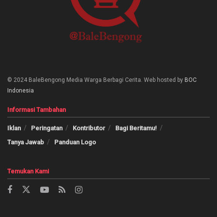
© 2024 BaleBengong Media Warga Berbagi Cerita. Web hosted by
BOC
Indonesia
Informasi Tambahan
Iklan
Peringatan
Kontributor
Bagi Beritamu!
Tanya Jawab
Panduan Logo
Temukan Kami