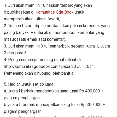
1. Juri akan memilih 10 naskah terbaik yang akan
dipublikasikan di
Komunitas Gde Book
untuk
memperebutkan tulisan favorit,
2. Tulisan favorit dipilih berdasarkan pilihan komentar yang
paling banyak. Panitia akan memoderasi komentar yang
masuk (satu email satu komentar).
3. Juri akan memilih 3 tulisan terbaik sebagai juara 1, Juara
2 dan juara 3.
4. Pengumuman pemenang dapat dilihat di
http://komunitasgdebook.com/ pada 30 Juli 2011.
Pemenang akan dihubungi oleh panitia.
5. Hadiah untuk setiap juara
a. Juara I berhak mendapatkan uang tunai Rp 400.000 +
piagam penghargaan
b. Juara II berhak mendapatkan uang tunai Rp 300.000 +
piagam penghargaan