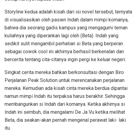
Storyline kedua adalah kisah dari isi novel tersebut, ternyata
di visualisasikan oleh pasien Indah dalam mimpi komanya,
bahwa dia seorang gadis kampus yang mengagumi teman
kuliahnya yang diperankan lagi oleh (Beta). Indah yang
sedikit sulit mengambil perhatian si Beta yang berperan
sebagai cowok cool ini akhirnya berhasil berkenalan dan
bercerita tentang cita-citanya ingin pergi ke keluar negeri.
Singkat cerita mereka bahkan berkonsultasi dengan Biro
Perjalanan Peak Solution untuk merencanakan perjalanan
mereka. Kemudian ada kisah cinta mereka berdua dipantai
namun mimpi Indah itu terpaksa harus berakhir. Sehingga
membangunkan si Indah dari komanya. Ketika akhirnya si
Indah ini sembuh, dia mengalami De Ja Vu ketika melihat
Beta, dia seakan-akan pernah mengenal perawat laki- laki
itu.