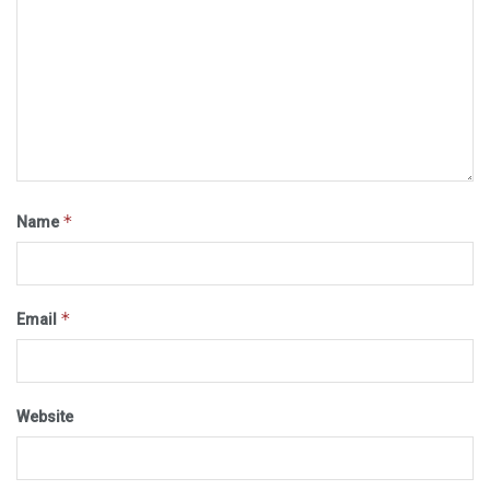
*
Name
*
Email
Website