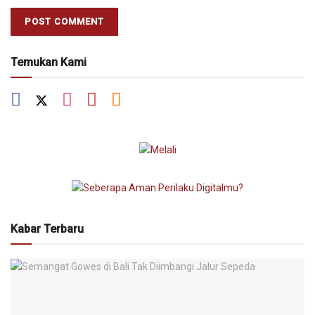
Temukan Kami
Kabar Terbaru