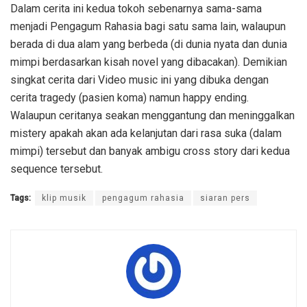
Dalam cerita ini kedua tokoh sebenarnya sama-sama
menjadi Pengagum Rahasia bagi satu sama lain, walaupun
berada di dua alam yang berbeda (di dunia nyata dan dunia
mimpi berdasarkan kisah novel yang dibacakan). Demikian
singkat cerita dari Video music ini yang dibuka dengan
cerita tragedy (pasien koma) namun happy ending.
Walaupun ceritanya seakan menggantung dan meninggalkan
mistery apakah akan ada kelanjutan dari rasa suka (dalam
mimpi) tersebut dan banyak ambigu cross story dari kedua
sequence tersebut.
Tags:
klip musik
pengagum rahasia
siaran pers