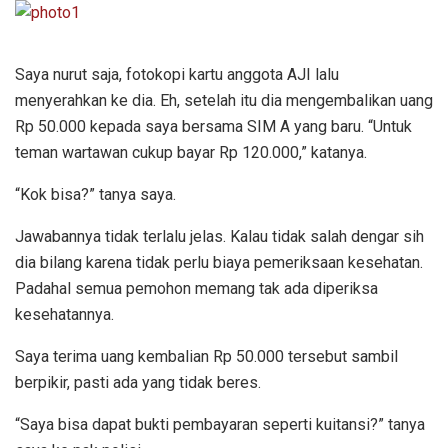
Saya nurut saja, fotokopi kartu anggota AJI lalu
menyerahkan ke dia. Eh, setelah itu dia mengembalikan uang
Rp 50.000 kepada saya bersama SIM A yang baru. “Untuk
teman wartawan cukup bayar Rp 120.000,” katanya.
“Kok bisa?” tanya saya.
Jawabannya tidak terlalu jelas. Kalau tidak salah dengar sih
dia bilang karena tidak perlu biaya pemeriksaan kesehatan.
Padahal semua pemohon memang tak ada diperiksa
kesehatannya.
Saya terima uang kembalian Rp 50.000 tersebut sambil
berpikir, pasti ada yang tidak beres.
“Saya bisa dapat bukti pembayaran seperti kuitansi?” tanya