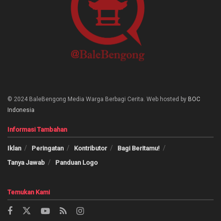
© 2024 BaleBengong Media Warga Berbagi Cerita. Web hosted by
BOC
Indonesia
Informasi Tambahan
Iklan
Peringatan
Kontributor
Bagi Beritamu!
Tanya Jawab
Panduan Logo
Temukan Kami