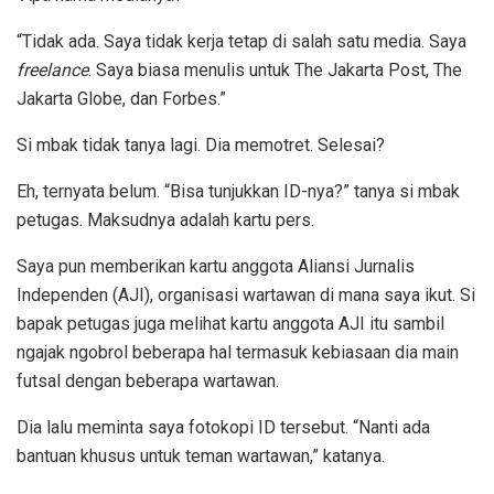
“Tidak ada. Saya tidak kerja tetap di salah satu media. Saya
freelance
. Saya biasa menulis untuk The Jakarta Post, The
Jakarta Globe, dan Forbes.”
Si mbak tidak tanya lagi. Dia memotret. Selesai?
Eh, ternyata belum. “Bisa tunjukkan ID-nya?” tanya si mbak
petugas. Maksudnya adalah kartu pers.
Saya pun memberikan kartu anggota Aliansi Jurnalis
Independen (AJI), organisasi wartawan di mana saya ikut. Si
bapak petugas juga melihat kartu anggota AJI itu sambil
ngajak ngobrol beberapa hal termasuk kebiasaan dia main
futsal dengan beberapa wartawan.
Dia lalu meminta saya fotokopi ID tersebut. “Nanti ada
bantuan khusus untuk teman wartawan,” katanya.