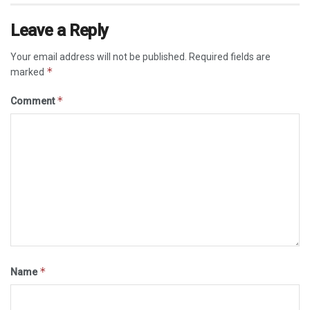
Leave a Reply
Your email address will not be published.
Required fields are
*
marked
*
Comment
*
Name