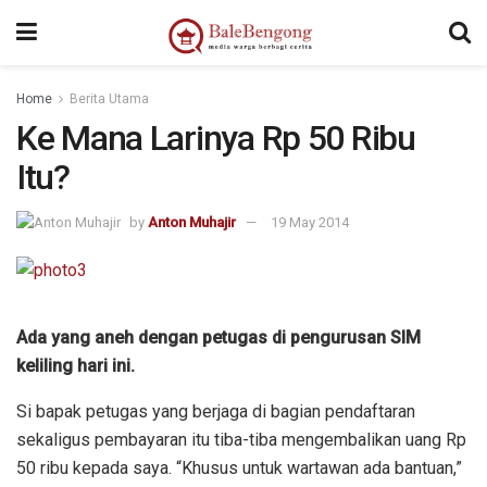
Home
Berita Utama
Ke Mana Larinya Rp 50 Ribu
Itu?
by
Anton Muhajir
19 May 2014
Ada yang aneh dengan petugas di pengurusan SIM
keliling hari ini.
Si bapak petugas yang berjaga di bagian pendaftaran
sekaligus pembayaran itu tiba-tiba mengembalikan uang Rp
50 ribu kepada saya. “Khusus untuk wartawan ada bantuan,”