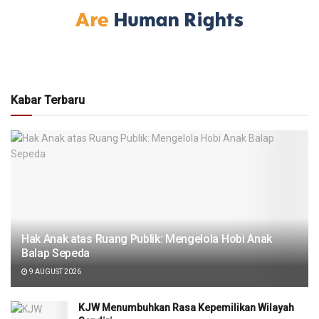
Kabar Terbaru
Hak Anak atas Ruang Publik: Mengelola Hobi Anak
Balap Sepeda
9 AUGUST 2026
KJW Menumbuhkan Rasa Kepemilikan Wilayah