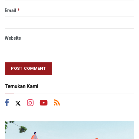
*
Email
Website
Temukan Kami