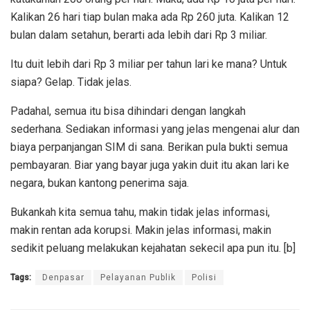
Kalikan 26 hari tiap bulan maka ada Rp 260 juta. Kalikan 12
bulan dalam setahun, berarti ada lebih dari Rp 3 miliar.
Itu duit lebih dari Rp 3 miliar per tahun lari ke mana? Untuk
siapa? Gelap. Tidak jelas.
Padahal, semua itu bisa dihindari dengan langkah
sederhana. Sediakan informasi yang jelas mengenai alur dan
biaya perpanjangan SIM di sana. Berikan pula bukti semua
pembayaran. Biar yang bayar juga yakin duit itu akan lari ke
negara, bukan kantong penerima saja.
Bukankah kita semua tahu, makin tidak jelas informasi,
makin rentan ada korupsi. Makin jelas informasi, makin
sedikit peluang melakukan kejahatan sekecil apa pun itu. [b]
Tags:
Denpasar
Pelayanan Publik
Polisi