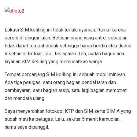
Lokasi SIM keliling ini tidak terlalu nyaman. Ramai karena
persis di pinggir jalan. Belasan orang yang antre, sebagian
tidak dapat tempat duduk sehingga harus berdiri atau duduk
lesehan di trotoar. Tapi, tak apalah. Toh, sudah bagus ada
layanan SIM keliling yang memudahkan warga.
Tempat perpanjang SIM keliling ini sebuah mobil minivan.
Ada tiga petugas: satu orang bagian pendaftaran dan
pembayaran, satu bagian arsip, satu lagi bagian memotret
dan mendata ulang.
Saya menyerahkan fotokopi KTP dan SIM serta SIM A yang
sudah mati ke petugas. Lalu, sekitar 5 menit kemudian,
nama saya dipanggil.