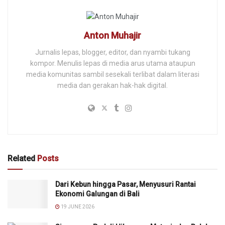
Anton Muhajir
Jurnalis lepas, blogger, editor, dan nyambi tukang
kompor. Menulis lepas di media arus utama ataupun
media komunitas sambil sesekali terlibat dalam literasi
media dan gerakan hak-hak digital.
Related
Posts
Dari Kebun hingga Pasar, Menyusuri Rantai
Ekonomi Galungan di Bali
19 JUNE 2026