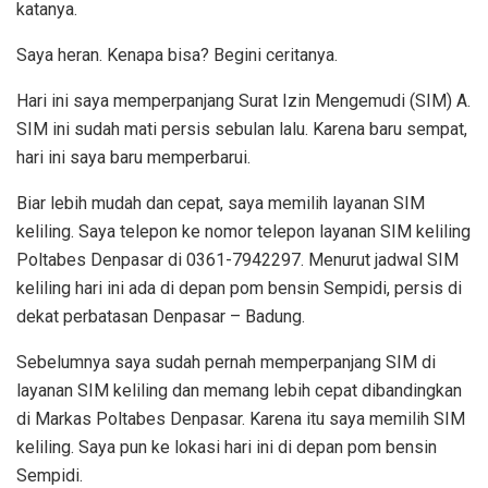
katanya.
Saya heran. Kenapa bisa? Begini ceritanya.
Hari ini saya memperpanjang Surat Izin Mengemudi (SIM) A.
SIM ini sudah mati persis sebulan lalu. Karena baru sempat,
hari ini saya baru memperbarui.
Biar lebih mudah dan cepat, saya memilih layanan SIM
keliling. Saya telepon ke nomor telepon layanan SIM keliling
Poltabes Denpasar di 0361-7942297. Menurut jadwal SIM
keliling hari ini ada di depan pom bensin Sempidi, persis di
dekat perbatasan Denpasar – Badung.
Sebelumnya saya sudah pernah memperpanjang SIM di
layanan SIM keliling dan memang lebih cepat dibandingkan
di Markas Poltabes Denpasar. Karena itu saya memilih SIM
keliling. Saya pun ke lokasi hari ini di depan pom bensin
Sempidi.