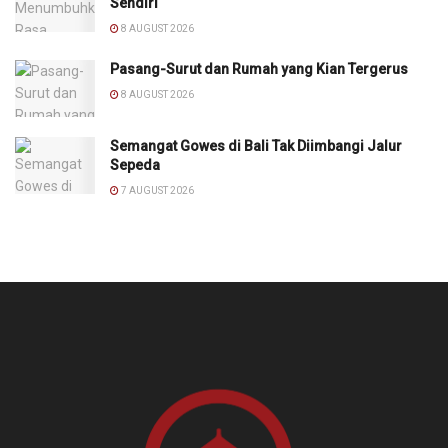
Sendiri
8 AUGUST 2026
Pasang-Surut dan Rumah yang Kian Tergerus
8 AUGUST 2026
Semangat Gowes di Bali Tak Diimbangi Jalur
Sepeda
7 AUGUST 2026