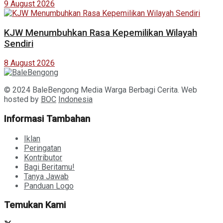
9 August 2026
KJW Menumbuhkan Rasa Kepemilikan Wilayah
Sendiri
8 August 2026
© 2024 BaleBengong Media Warga Berbagi Cerita. Web
hosted by
BOC
Indonesia
Informasi Tambahan
Iklan
Peringatan
Kontributor
Bagi Beritamu!
Tanya Jawab
Panduan Logo
Temukan Kami