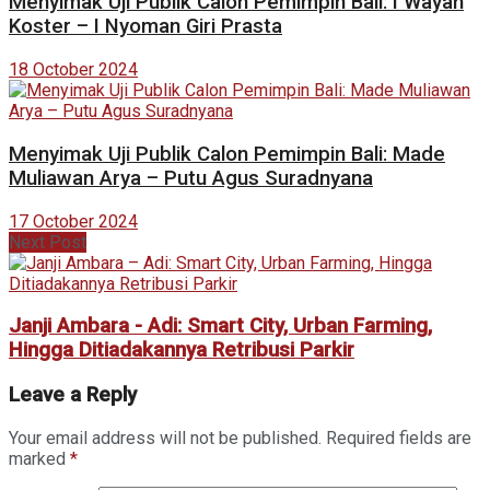
Menyimak Uji Publik Calon Pemimpin Bali: I Wayan
Koster – I Nyoman Giri Prasta
18 October 2024
Menyimak Uji Publik Calon Pemimpin Bali: Made
Muliawan Arya – Putu Agus Suradnyana
17 October 2024
Next Post
Janji Ambara - Adi: Smart City, Urban Farming,
Hingga Ditiadakannya Retribusi Parkir
Leave a Reply
Your email address will not be published.
Required fields are
marked
*