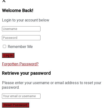
Welcome Back!
Login to your account below
Remember Me
Forgotten Password?
Retrieve your password
Please enter your username or email address to reset your
password.