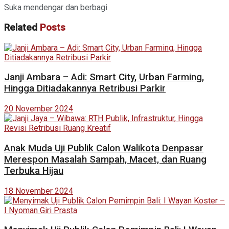
Suka mendengar dan berbagi
Related
Posts
Janji Ambara – Adi: Smart City, Urban Farming,
Hingga Ditiadakannya Retribusi Parkir
20 November 2024
Anak Muda Uji Publik Calon Walikota Denpasar
Merespon Masalah Sampah, Macet, dan Ruang
Terbuka Hijau
18 November 2024