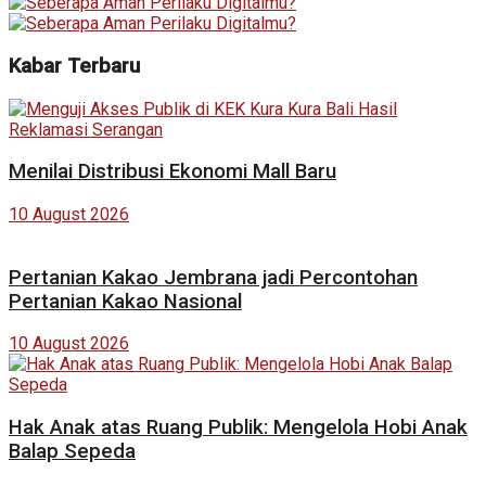
Kabar Terbaru
Menilai Distribusi Ekonomi Mall Baru
10 August 2026
Pertanian Kakao Jembrana jadi Percontohan
Pertanian Kakao Nasional
10 August 2026
Hak Anak atas Ruang Publik: Mengelola Hobi Anak
Balap Sepeda