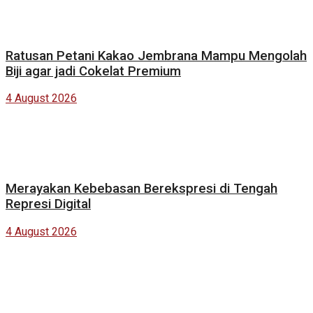
Ratusan Petani Kakao Jembrana Mampu Mengolah
Biji agar jadi Cokelat Premium
4 August 2026
Merayakan Kebebasan Berekspresi di Tengah
Represi Digital
4 August 2026