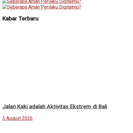
Kabar Terbaru
Jalan Kaki adalah Aktivitas Ekstrem di Bali
5 August 2026