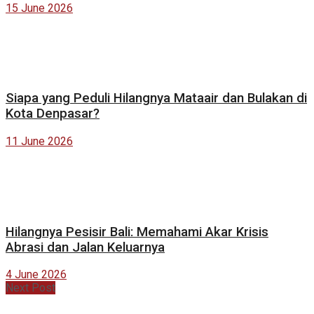
15 June 2026
Siapa yang Peduli Hilangnya Mataair dan Bulakan di
Kota Denpasar?
11 June 2026
Hilangnya Pesisir Bali: Memahami Akar Krisis
Abrasi dan Jalan Keluarnya
4 June 2026
Next Post