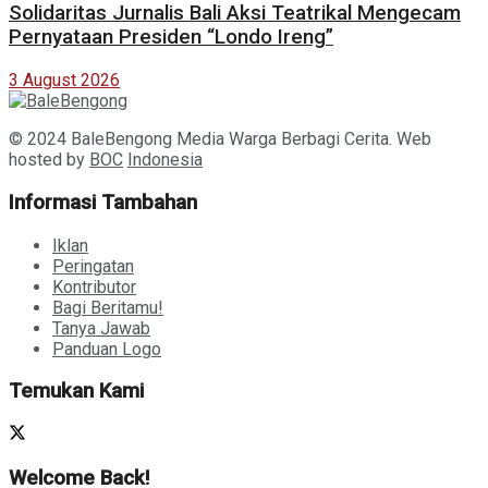
Solidaritas Jurnalis Bali Aksi Teatrikal Mengecam
Pernyataan Presiden “Londo Ireng”
3 August 2026
© 2024 BaleBengong Media Warga Berbagi Cerita. Web
hosted by
BOC
Indonesia
Informasi Tambahan
Iklan
Peringatan
Kontributor
Bagi Beritamu!
Tanya Jawab
Panduan Logo
Temukan Kami
Welcome Back!