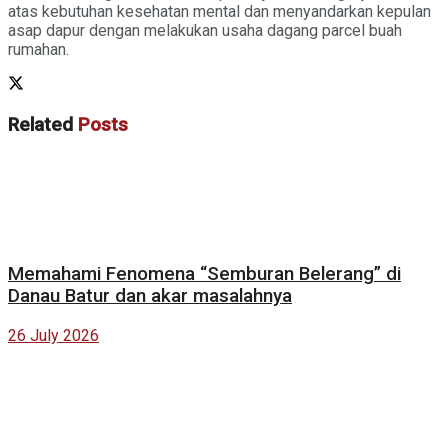
atas kebutuhan kesehatan mental dan menyandarkan kepulan
asap dapur dengan melakukan usaha dagang parcel buah
rumahan.
Related
Posts
Memahami Fenomena “Semburan Belerang” di
Danau Batur dan akar masalahnya
26 July 2026