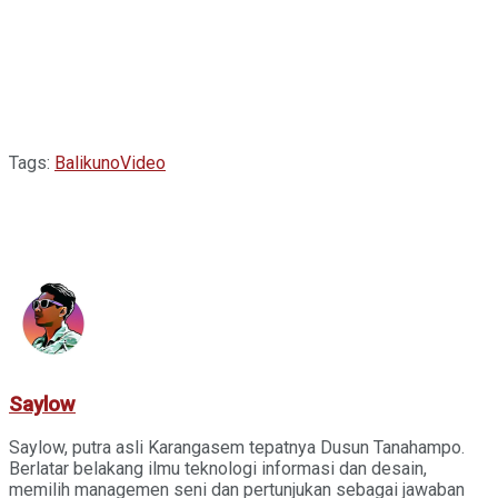
Tags:
Bali
kuno
Video
Saylow
Saylow, putra asli Karangasem tepatnya Dusun Tanahampo.
Berlatar belakang ilmu teknologi informasi dan desain,
memilih managemen seni dan pertunjukan sebagai jawaban