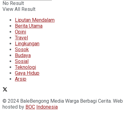
No Result
View All Result
Liputan Mendalam
Berita Utama
Opini
Travel
Lingkungan
Sosok
Budaya
Sosial
Teknologi
Gaya Hidup
Arsip
© 2024 BaleBengong Media Warga Berbagi Cerita. Web
hosted by
BOC
Indonesia