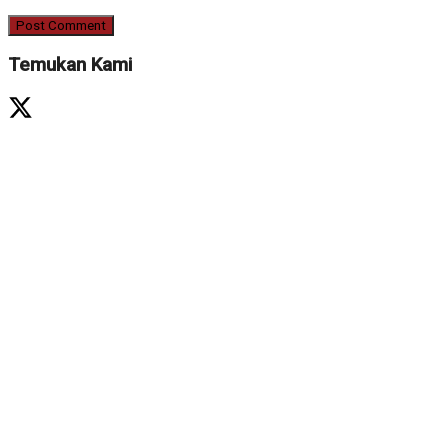
Temukan Kami