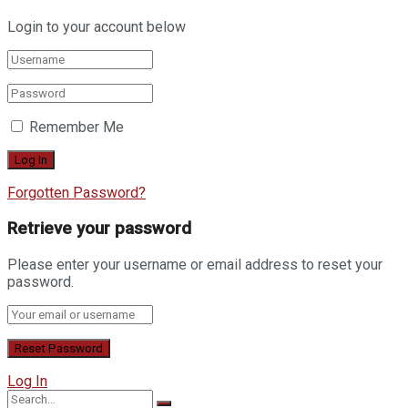
Login to your account below
Remember Me
Forgotten Password?
Retrieve your password
Please enter your username or email address to reset your
password.
Log In