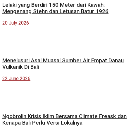
Lelaki yang Berdiri 150 Meter dari Kawah:
Mengenang Stehn dan Letusan Batur 1926
20 July 2026
Menelusuri Asal Muasal Sumber Air Empat Danau
Vulkanik Di Bali
22 June 2026
Ngobrolin Krisis Iklim Bersama Climate Freask dan
Kenapa Bali Perlu Versi Lokalnya