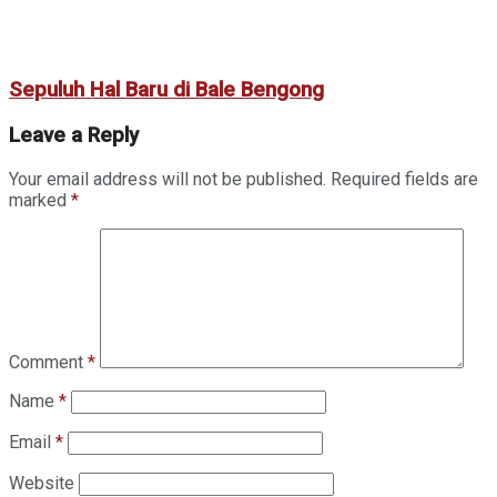
Sepuluh Hal Baru di Bale Bengong
Leave a Reply
Your email address will not be published.
Required fields are
marked
*
Comment
*
Name
*
Email
*
Website