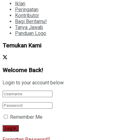
Iklan
Peringatan
Kontributor
Bagi Beritamu!
Tanya Jawab
Panduan Logo
Temukan Kami
Welcome Back!
Login to your account below
Remember Me
Forgotten Password?