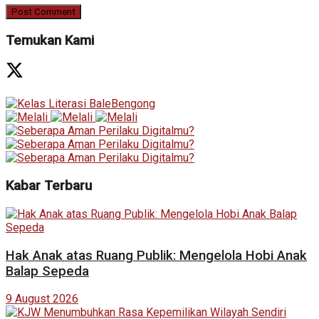
Temukan Kami
Kabar Terbaru
Hak Anak atas Ruang Publik: Mengelola Hobi Anak
Balap Sepeda
9 August 2026