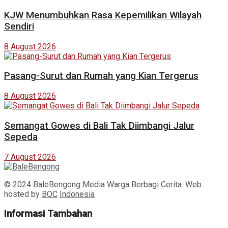
KJW Menumbuhkan Rasa Kepemilikan Wilayah
Sendiri
8 August 2026
Pasang-Surut dan Rumah yang Kian Tergerus
8 August 2026
Semangat Gowes di Bali Tak Diimbangi Jalur
Sepeda
7 August 2026
© 2024 BaleBengong Media Warga Berbagi Cerita. Web
hosted by
BOC
Indonesia
Informasi Tambahan