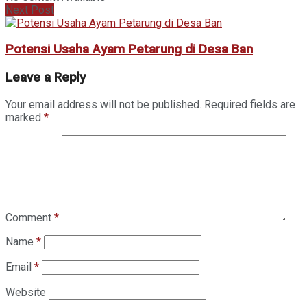
Next Post
Potensi Usaha Ayam Petarung di Desa Ban
Leave a Reply
Your email address will not be published.
Required fields are
marked
*
Comment
*
Name
*
Email
*
Website