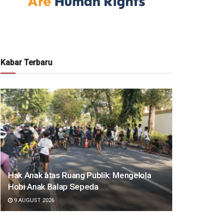
Kabar Terbaru
Hak Anak atas Ruang Publik: Mengelola
Hobi Anak Balap Sepeda
9 AUGUST 2026