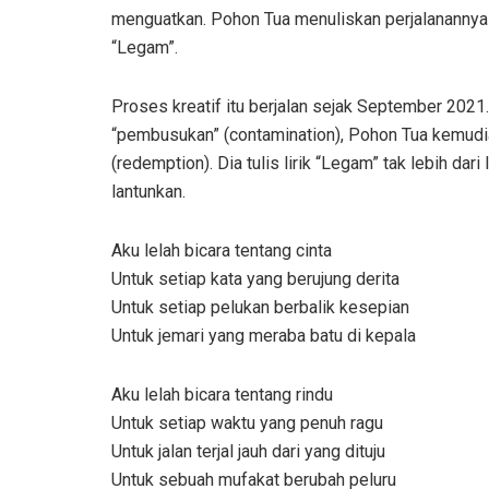
menguatkan. Pohon Tua menuliskan perjalanannya 
“Legam”.
Proses kreatif itu berjalan sejak September 2021.
“pembusukan” (contamination), Pohon Tua kemud
(redemption). Dia tulis lirik “Legam” tak lebih dari
lantunkan.
Aku lelah bicara tentang cinta
Untuk setiap kata yang berujung derita
Untuk setiap pelukan berbalik kesepian
Untuk jemari yang meraba batu di kepala
Aku lelah bicara tentang rindu
Untuk setiap waktu yang penuh ragu
Untuk jalan terjal jauh dari yang dituju
Untuk sebuah mufakat berubah peluru