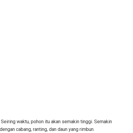
 Seiring waktu, pohon itu akan semakin tinggi. Semakin
 dengan cabang, ranting, dan daun yang rimbun.