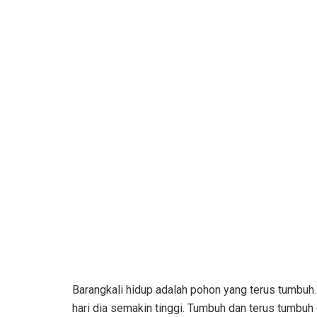
Barangkali hidup adalah pohon yang terus tumbuh.
hari dia semakin tinggi. Tumbuh dan terus tumbuh