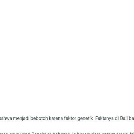
hwa menjadi bebotoh karena faktor genetik. Faktanya di Bali ban