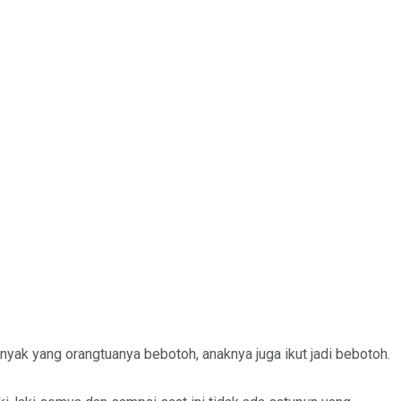
yak yang orangtuanya bebotoh, anaknya juga ikut jadi bebotoh.