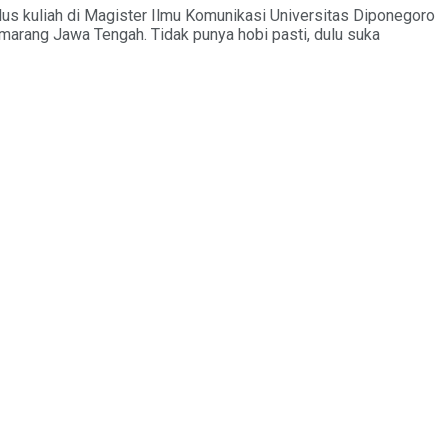
lus kuliah di Magister Ilmu Komunikasi Universitas Diponegoro
emarang Jawa Tengah. Tidak punya hobi pasti, dulu suka