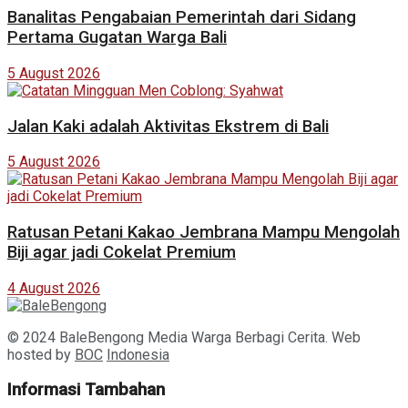
Banalitas Pengabaian Pemerintah dari Sidang
Pertama Gugatan Warga Bali
5 August 2026
Jalan Kaki adalah Aktivitas Ekstrem di Bali
5 August 2026
Ratusan Petani Kakao Jembrana Mampu Mengolah
Biji agar jadi Cokelat Premium
4 August 2026
© 2024 BaleBengong Media Warga Berbagi Cerita. Web
hosted by
BOC
Indonesia
Informasi Tambahan