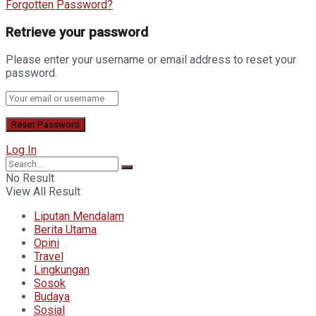
Forgotten Password?
Retrieve your password
Please enter your username or email address to reset your
password.
Log In
No Result
View All Result
Liputan Mendalam
Berita Utama
Opini
Travel
Lingkungan
Sosok
Budaya
Sosial