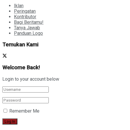
Iklan
Peringatan
Kontributor
Bagi Beritamu!
Tanya Jawab
Panduan Logo
Temukan Kami
Welcome Back!
Login to your account below
Remember Me