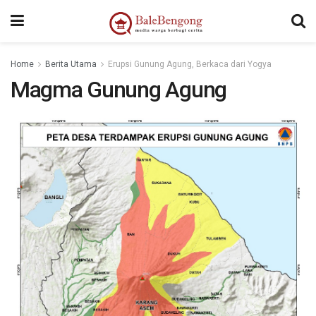
Home
Berita Utama
Erupsi Gunung Agung, Berkaca dari Yogya
Magma Gunung Agung