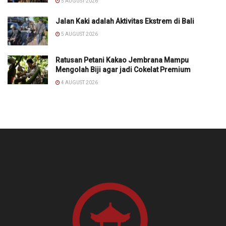
5 AUGUST 2026
Jalan Kaki adalah Aktivitas Ekstrem di Bali
5 AUGUST 2026
Ratusan Petani Kakao Jembrana Mampu
Mengolah Biji agar jadi Cokelat Premium
4 AUGUST 2026