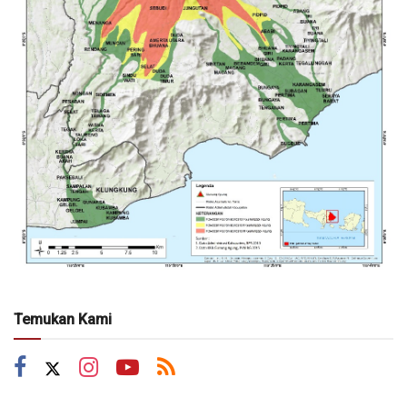
Temukan Kami