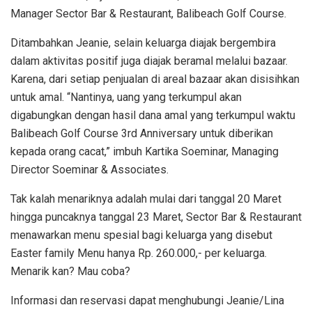
Manager Sector Bar & Restaurant, Balibeach Golf Course.
Ditambahkan Jeanie, selain keluarga diajak bergembira
dalam aktivitas positif juga diajak beramal melalui bazaar.
Karena, dari setiap penjualan di areal bazaar akan disisihkan
untuk amal. “Nantinya, uang yang terkumpul akan
digabungkan dengan hasil dana amal yang terkumpul waktu
Balibeach Golf Course 3rd Anniversary untuk diberikan
kepada orang cacat,” imbuh Kartika Soeminar, Managing
Director Soeminar & Associates.
Tak kalah menariknya adalah mulai dari tanggal 20 Maret
hingga puncaknya tanggal 23 Maret, Sector Bar & Restaurant
menawarkan menu spesial bagi keluarga yang disebut
Easter family Menu hanya Rp. 260.000,- per keluarga.
Menarik kan? Mau coba?
Informasi dan reservasi dapat menghubungi Jeanie/Lina