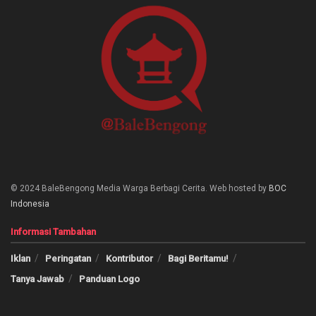
© 2024 BaleBengong Media Warga Berbagi Cerita. Web hosted by
BOC
Indonesia
Informasi Tambahan
Iklan
Peringatan
Kontributor
Bagi Beritamu!
Tanya Jawab
Panduan Logo