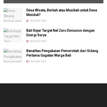
Desa Wisata, Berkah atau Musibah untuk Desa
Munduk?
7 AUGUST 2026
Bali Kejar Target Net Zero Emission dengan
Energi Surya
6 AUGUST 2026
Banalitas Pengabaian Pemerintah dari Sidang
Pertama Gugatan Warga Bali
5 AUGUST 2026