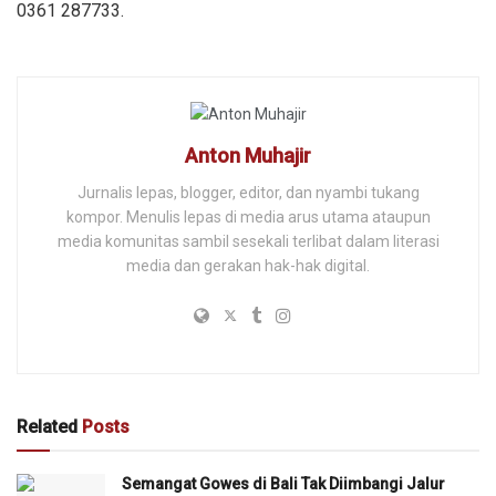
0361 287733.
Anton Muhajir
Jurnalis lepas, blogger, editor, dan nyambi tukang
kompor. Menulis lepas di media arus utama ataupun
media komunitas sambil sesekali terlibat dalam literasi
media dan gerakan hak-hak digital.
Related
Posts
Semangat Gowes di Bali Tak Diimbangi Jalur