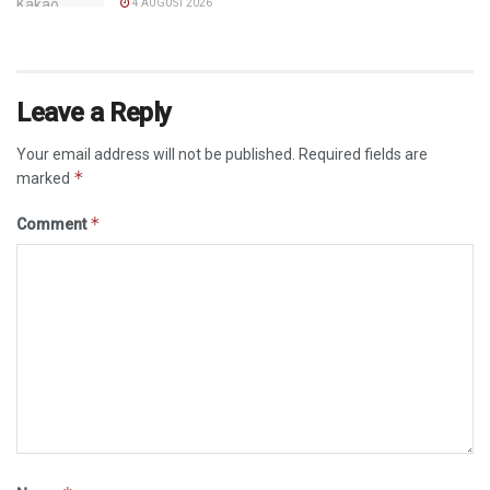
4 AUGUST 2026
Leave a Reply
Your email address will not be published.
Required fields are
*
marked
*
Comment