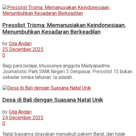
Presslist Trisma: Memanusiakan Keindonesiaan,
Menumbuhkan Kesadaran Berkeadilan
by
Gita Andari
25 December 2025
0
Bagi para pelajar, khususnya anggota Madyapadma
Journalistic Park SMA Negeri 3 Denpasar, Presslist 15 bukan
sekadar lomba tahunan. Ia adalah...
Desa di Bali dengan Suasana Natal Unik
by
Gita Andari
24 December 2025
0
Natal biasanya dirayakan mengikuti pakem Barat, dan tidak