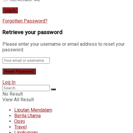
Forgotten Password?
Retrieve your password
Please enter your username or email address to reset your
password.
Log In
No Result
View All Result
Liputan Mendalam
Berita Utama
Opini
Travel
Lingkungan