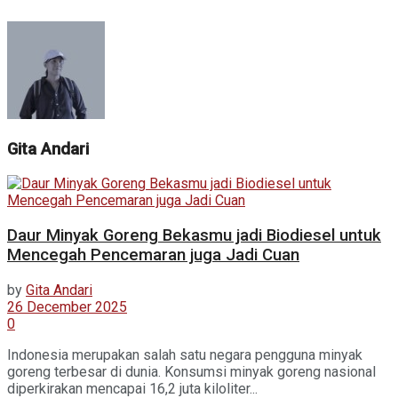
Gita Andari
Daur Minyak Goreng Bekasmu jadi Biodiesel untuk
Mencegah Pencemaran juga Jadi Cuan
by
Gita Andari
26 December 2025
0
Indonesia merupakan salah satu negara pengguna minyak
goreng terbesar di dunia. Konsumsi minyak goreng nasional
diperkirakan mencapai 16,2 juta kiloliter...