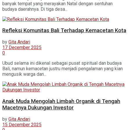
banyak tempat yang merayakan Natal dengan sentuhan
budaya daerahnya. Di tiga desa...
Refleksi Komunitas Bali Terhadap Kemacetan Kota
by
Gita Andari
17 December 2025
0
Ubud selama ini dikenal sebagai pusat spiritual dan budaya
Bali, namun kemacetan justru menjadi pengalaman yang kian
mengusik warga dan...
Anak Muda Mengolah Limbah Organik di Tengah
Macetnya Dukungan Investor
by
Gita Andari
15 December 2025