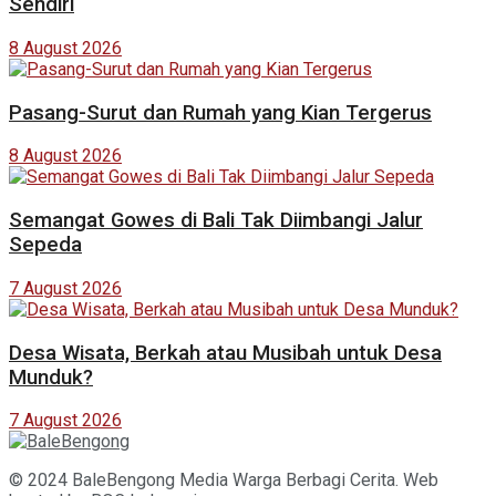
Sendiri
8 August 2026
Pasang-Surut dan Rumah yang Kian Tergerus
8 August 2026
Semangat Gowes di Bali Tak Diimbangi Jalur
Sepeda
7 August 2026
Desa Wisata, Berkah atau Musibah untuk Desa
Munduk?
7 August 2026
© 2024 BaleBengong Media Warga Berbagi Cerita. Web