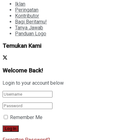
Iklan
Peringatan
Kontributor
Bagi Beritamu!
Tanya Jawab
Panduan Logo
Temukan Kami
Welcome Back!
Login to your account below
Remember Me
Forgotten Password?