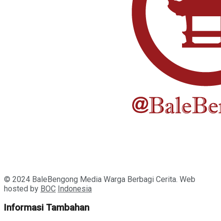
© 2024 BaleBengong Media Warga Berbagi Cerita. Web
hosted by
BOC
Indonesia
Informasi Tambahan