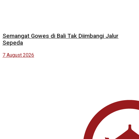
Semangat Gowes di Bali Tak Diimbangi Jalur
Sepeda
7 August 2026