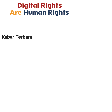
Kabar Terbaru