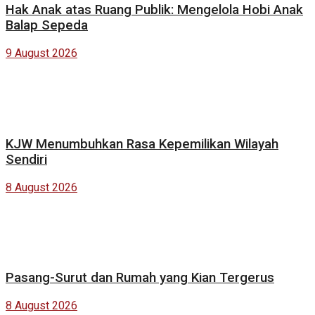
Hak Anak atas Ruang Publik: Mengelola Hobi Anak
Balap Sepeda
9 August 2026
KJW Menumbuhkan Rasa Kepemilikan Wilayah
Sendiri
8 August 2026
Pasang-Surut dan Rumah yang Kian Tergerus
8 August 2026