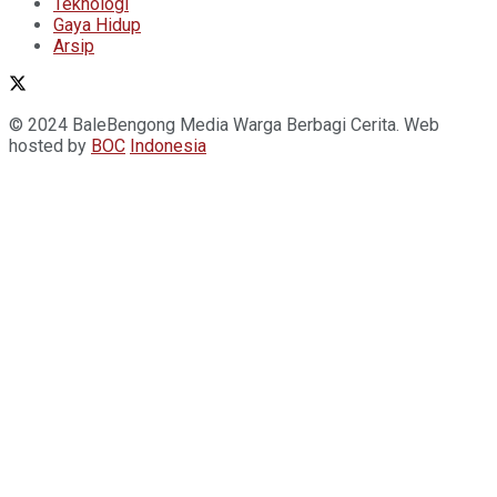
Teknologi
Gaya Hidup
Arsip
© 2024 BaleBengong Media Warga Berbagi Cerita. Web
hosted by
BOC
Indonesia