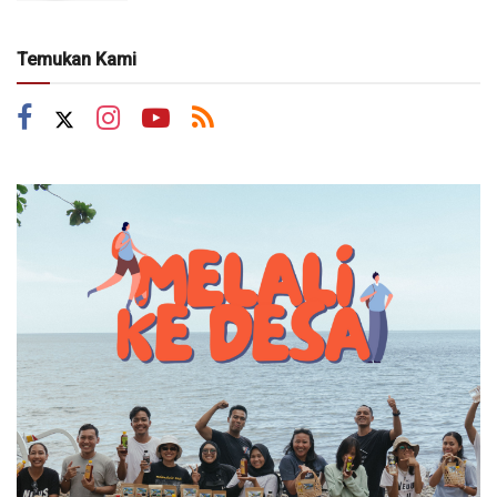
Temukan Kami