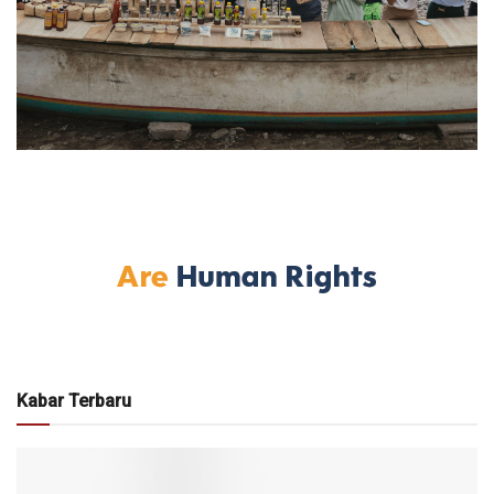
Kabar Terbaru