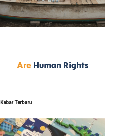
Kabar Terbaru