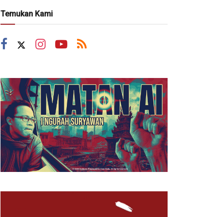
Temukan Kami