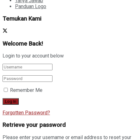
Tanya Jawab
Panduan Logo
Temukan Kami
Welcome Back!
Login to your account below
Remember Me
Forgotten Password?
Retrieve your password
Please enter your username or email address to reset your