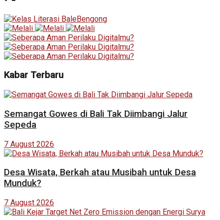
Kabar Terbaru
Semangat Gowes di Bali Tak Diimbangi Jalur
Sepeda
7 August 2026
Desa Wisata, Berkah atau Musibah untuk Desa
Munduk?
7 August 2026