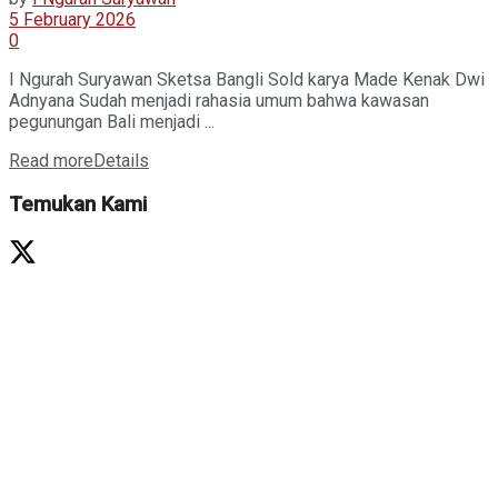
5 February 2026
0
I Ngurah Suryawan Sketsa Bangli Sold karya Made Kenak Dwi
Adnyana Sudah menjadi rahasia umum bahwa kawasan
pegunungan Bali menjadi ...
Read more
Details
Temukan Kami