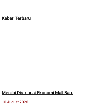
Kabar Terbaru
Menilai Distribusi Ekonomi Mall Baru
10 August 2026