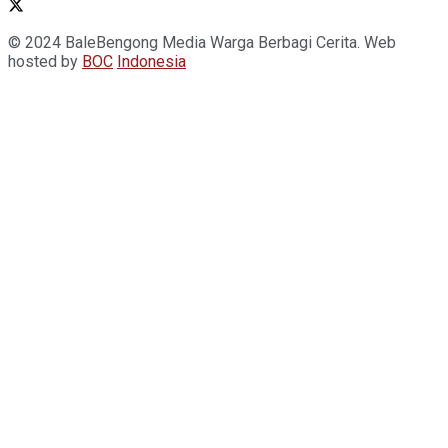
© 2024 BaleBengong Media Warga Berbagi Cerita. Web
hosted by
BOC
Indonesia