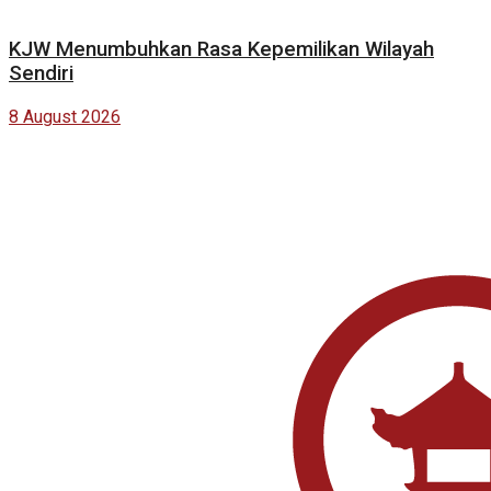
KJW Menumbuhkan Rasa Kepemilikan Wilayah
Sendiri
8 August 2026