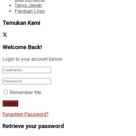
Tanya Jawab
Panduan Logo
Temukan Kami
Welcome Back!
Login to your account below
Remember Me
Forgotten Password?
Retrieve your password