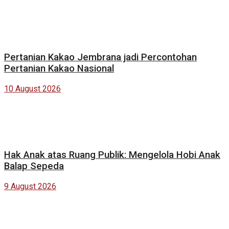
Pertanian Kakao Jembrana jadi Percontohan
Pertanian Kakao Nasional
10 August 2026
Hak Anak atas Ruang Publik: Mengelola Hobi Anak
Balap Sepeda
9 August 2026