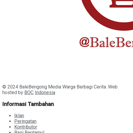
© 2024 BaleBengong Media Warga Berbagi Cerita. Web
hosted by
BOC
Indonesia
Informasi Tambahan
Iklan
Peringatan
Kontributor
Bagi Beritamu!