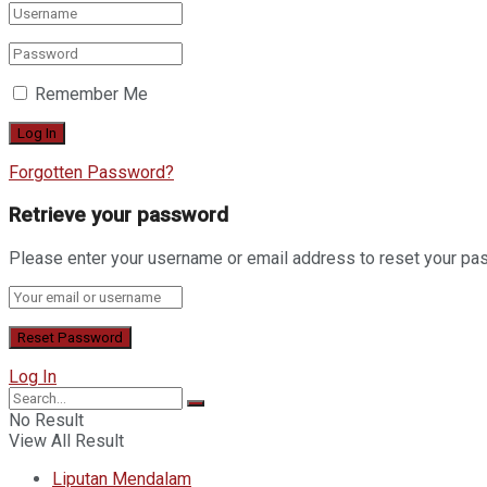
Remember Me
Forgotten Password?
Retrieve your password
Please enter your username or email address to reset your pa
Log In
No Result
View All Result
Liputan Mendalam