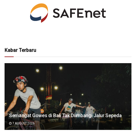
Kabar Terbaru
Semangat Gowes di Bali Tak Diimbangi Jalur Sepeda
7 AUGUST 2026