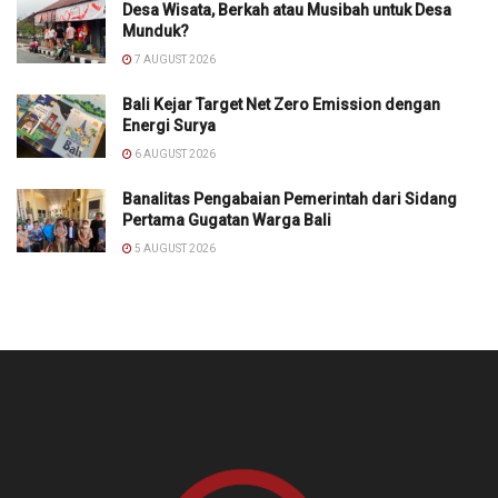
Desa Wisata, Berkah atau Musibah untuk Desa
Munduk?
7 AUGUST 2026
Bali Kejar Target Net Zero Emission dengan
Energi Surya
6 AUGUST 2026
Banalitas Pengabaian Pemerintah dari Sidang
Pertama Gugatan Warga Bali
5 AUGUST 2026