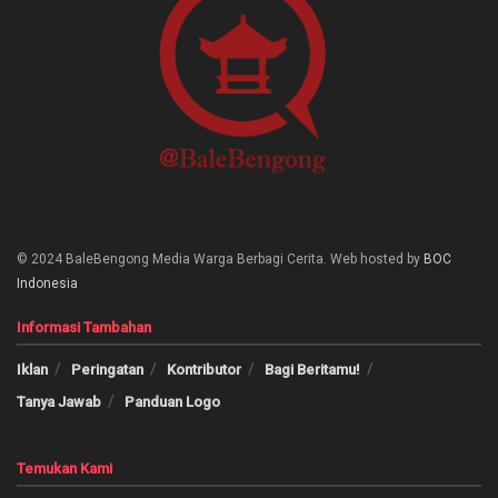
© 2024 BaleBengong Media Warga Berbagi Cerita. Web hosted by
BOC
Indonesia
Informasi Tambahan
Iklan
Peringatan
Kontributor
Bagi Beritamu!
Tanya Jawab
Panduan Logo
Temukan Kami