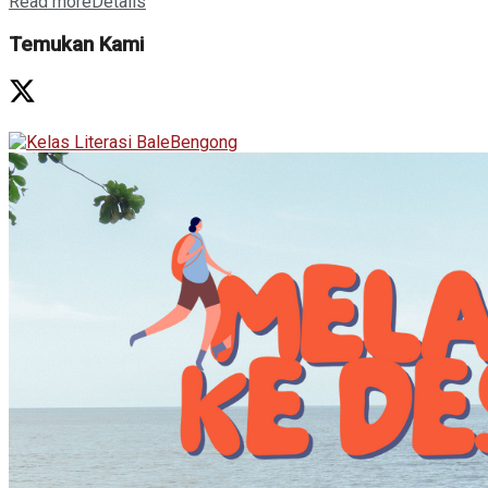
Read more
Details
Temukan Kami