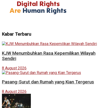
Kabar Terbaru
KJW Menumbuhkan Rasa Kepemilikan Wilayah
Sendiri
8 August 2026
Pasang-Surut dan Rumah yang Kian Tergerus
8 August 2026