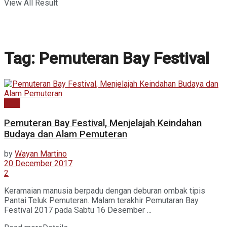
View All Result
Tag:
Pemuteran Bay Festival
Foto
Pemuteran Bay Festival, Menjelajah Keindahan
Budaya dan Alam Pemuteran
by
Wayan Martino
20 December 2017
2
Keramaian manusia berpadu dengan deburan ombak tipis
Pantai Teluk Pemuteran. Malam terakhir Pemutaran Bay
Festival 2017 pada Sabtu 16 Desember ...