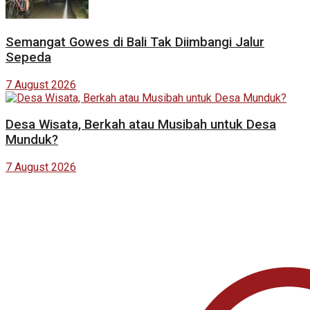
Semangat Gowes di Bali Tak Diimbangi Jalur
Sepeda
7 August 2026
Desa Wisata, Berkah atau Musibah untuk Desa
Munduk?
7 August 2026