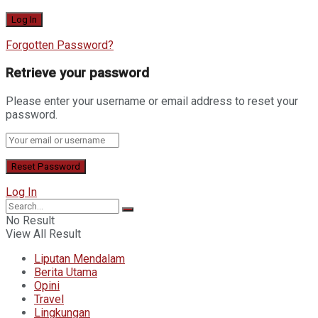
Forgotten Password?
Retrieve your password
Please enter your username or email address to reset your
password.
Log In
No Result
View All Result
Liputan Mendalam
Berita Utama
Opini
Travel
Lingkungan