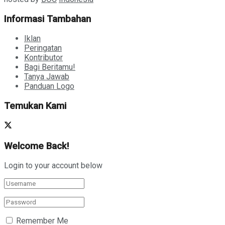
Informasi Tambahan
Iklan
Peringatan
Kontributor
Bagi Beritamu!
Tanya Jawab
Panduan Logo
Temukan Kami
Welcome Back!
Login to your account below
Remember Me