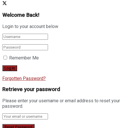
Welcome Back!
Login to your account below
Remember Me
Forgotten Password?
Retrieve your password
Please enter your username or email address to reset your
password.