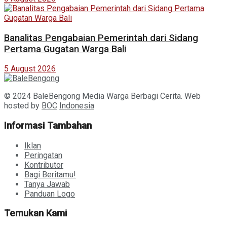
Banalitas Pengabaian Pemerintah dari Sidang
Pertama Gugatan Warga Bali
5 August 2026
© 2024 BaleBengong Media Warga Berbagi Cerita. Web
hosted by
BOC
Indonesia
Informasi Tambahan
Iklan
Peringatan
Kontributor
Bagi Beritamu!
Tanya Jawab
Panduan Logo
Temukan Kami