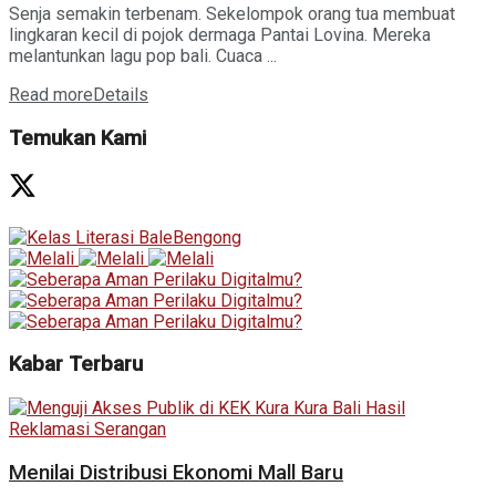
Senja semakin terbenam. Sekelompok orang tua membuat
lingkaran kecil di pojok dermaga Pantai Lovina. Mereka
melantunkan lagu pop bali. Cuaca ...
Read more
Details
Temukan Kami
Kabar Terbaru
Menilai Distribusi Ekonomi Mall Baru