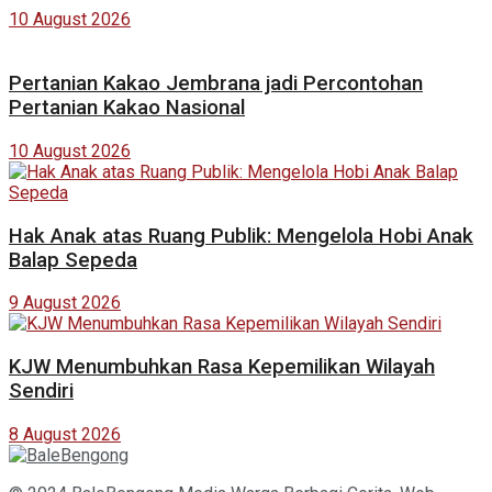
10 August 2026
Pertanian Kakao Jembrana jadi Percontohan
Pertanian Kakao Nasional
10 August 2026
Hak Anak atas Ruang Publik: Mengelola Hobi Anak
Balap Sepeda
9 August 2026
KJW Menumbuhkan Rasa Kepemilikan Wilayah
Sendiri
8 August 2026