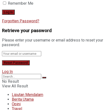
Remember Me
Forgotten Password?
Retrieve your password
Please enter your username or email address to reset your
password.
Log In
No Result
View All Result
Liputan Mendalam
Berita Utama
Opini
Travel