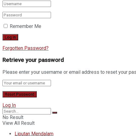
Remember Me
Forgotten Password?
Retrieve your password
Please enter your username or email address to reset your pa
Log In
No Result
View All Result
Liputan Mendalam