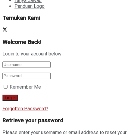
Tanya Jawab
Panduan Logo
Temukan Kami
Welcome Back!
Login to your account below
Remember Me
Forgotten Password?
Retrieve your password
Please enter your username or email address to reset your