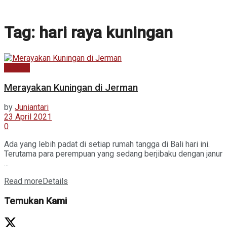
Tag:
hari raya kuningan
Budaya
Merayakan Kuningan di Jerman
by
Juniantari
23 April 2021
0
Ada yang lebih padat di setiap rumah tangga di Bali hari ini.
Terutama para perempuan yang sedang berjibaku dengan janur
...
Read more
Details
Temukan Kami