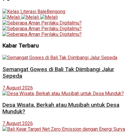
Kabar Terbaru
Semangat Gowes di Bali Tak Diimbangi Jalur
Sepeda
7 August 2026
Desa Wisata, Berkah atau Musibah untuk Desa
Munduk?
7 August 2026