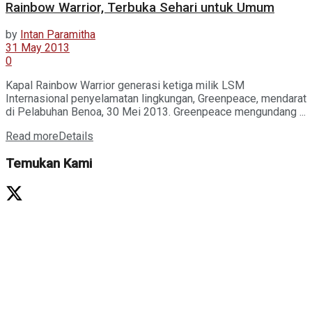
Rainbow Warrior, Terbuka Sehari untuk Umum
by
Intan Paramitha
31 May 2013
0
Kapal Rainbow Warrior generasi ketiga milik LSM
Internasional penyelamatan lingkungan, Greenpeace, mendarat
di Pelabuhan Benoa, 30 Mei 2013. Greenpeace mengundang ...
Read more
Details
Temukan Kami