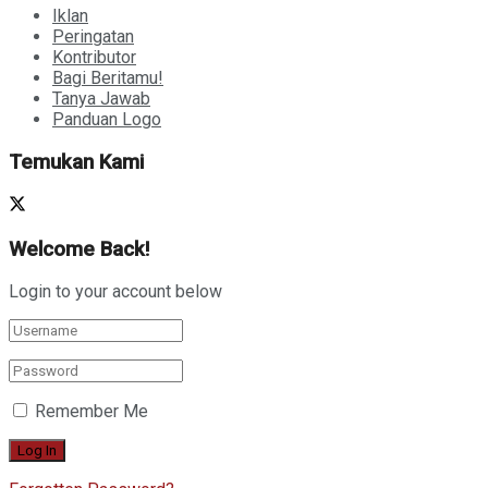
Iklan
Peringatan
Kontributor
Bagi Beritamu!
Tanya Jawab
Panduan Logo
Temukan Kami
Welcome Back!
Login to your account below
Remember Me