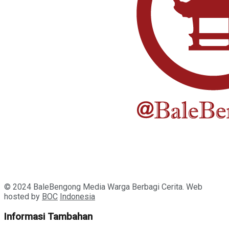
© 2024 BaleBengong Media Warga Berbagi Cerita. Web
hosted by
BOC
Indonesia
Informasi Tambahan