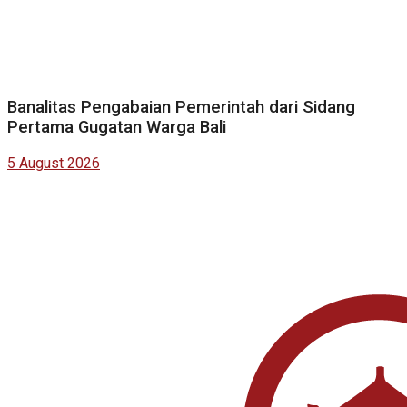
Banalitas Pengabaian Pemerintah dari Sidang
Pertama Gugatan Warga Bali
5 August 2026