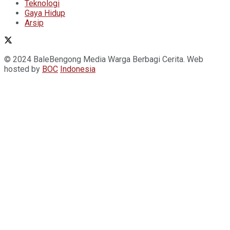
Teknologi
Gaya Hidup
Arsip
© 2024 BaleBengong Media Warga Berbagi Cerita. Web
hosted by
BOC
Indonesia