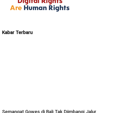
Kabar Terbaru
Semangat Gowes di Bali Tak Diimbangi Jalur