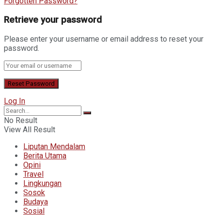
Forgotten Password?
Retrieve your password
Please enter your username or email address to reset your
password.
Log In
No Result
View All Result
Liputan Mendalam
Berita Utama
Opini
Travel
Lingkungan
Sosok
Budaya
Sosial