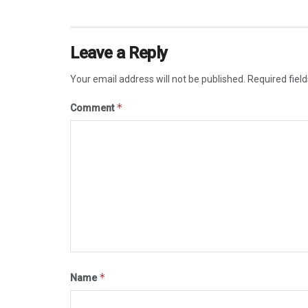
Leave a Reply
Your email address will not be published.
Required fiel
*
Comment
*
Name