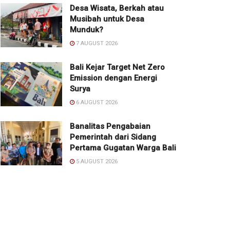
Desa Wisata, Berkah atau
Musibah untuk Desa
Munduk?
7 AUGUST 2026
Bali Kejar Target Net Zero
Emission dengan Energi
Surya
6 AUGUST 2026
Banalitas Pengabaian
Pemerintah dari Sidang
Pertama Gugatan Warga Bali
5 AUGUST 2026