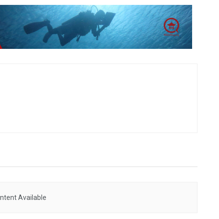
ntent Available