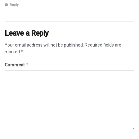
Reply
Leave a Reply
Your email address will not be published.
Required fields are
*
marked
*
Comment