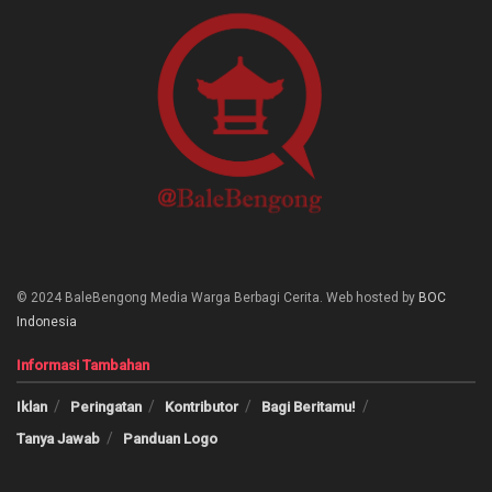
© 2024 BaleBengong Media Warga Berbagi Cerita. Web hosted by
BOC
Indonesia
Informasi Tambahan
Iklan
Peringatan
Kontributor
Bagi Beritamu!
Tanya Jawab
Panduan Logo