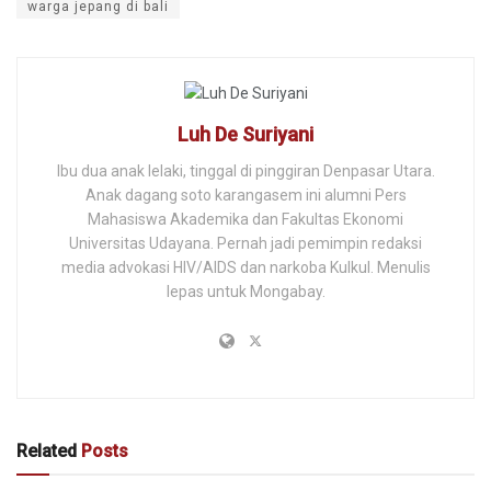
warga jepang di bali
Luh De Suriyani
Ibu dua anak lelaki, tinggal di pinggiran Denpasar Utara.
Anak dagang soto karangasem ini alumni Pers
Mahasiswa Akademika dan Fakultas Ekonomi
Universitas Udayana. Pernah jadi pemimpin redaksi
media advokasi HIV/AIDS dan narkoba Kulkul. Menulis
lepas untuk Mongabay.
Related
Posts