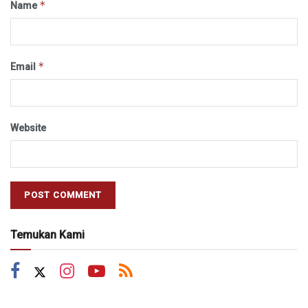
*
Name
*
Email
Website
Temukan Kami