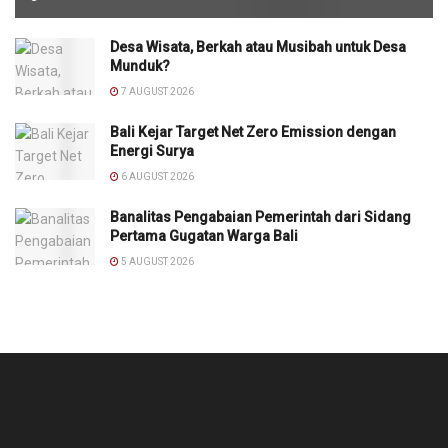
Desa Wisata, Berkah atau Musibah untuk Desa
Munduk?
7 AUGUST 2026
Bali Kejar Target Net Zero Emission dengan
Energi Surya
6 AUGUST 2026
Banalitas Pengabaian Pemerintah dari Sidang
Pertama Gugatan Warga Bali
5 AUGUST 2026