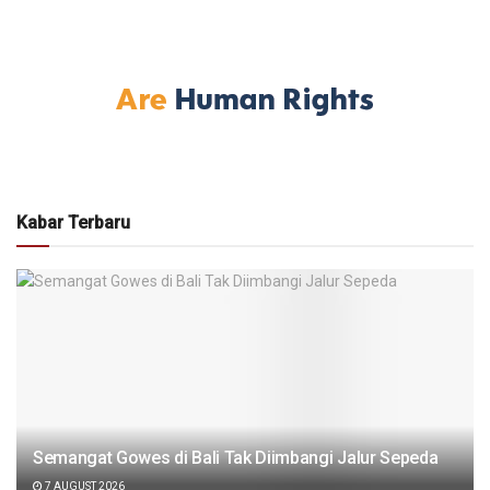
Kabar Terbaru
Semangat Gowes di Bali Tak Diimbangi Jalur Sepeda
7 AUGUST 2026