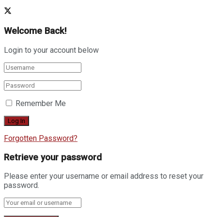
Welcome Back!
Login to your account below
Remember Me
Forgotten Password?
Retrieve your password
Please enter your username or email address to reset your
password.