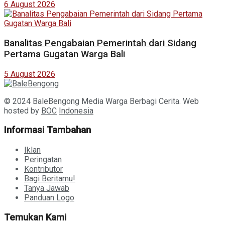
6 August 2026
Banalitas Pengabaian Pemerintah dari Sidang
Pertama Gugatan Warga Bali
5 August 2026
© 2024 BaleBengong Media Warga Berbagi Cerita. Web
hosted by
BOC
Indonesia
Informasi Tambahan
Iklan
Peringatan
Kontributor
Bagi Beritamu!
Tanya Jawab
Panduan Logo
Temukan Kami