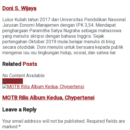
Doni S. Wijaya
Lulus Kuliah tahun 2017 dari Universitas Pendidikan Nasional
Jurusan Eonomi Manajemen dengan IPK 3,54. Mendapat
penghargaan Paramitha Satya Nugraha sebagai mahasiswa
yang menulis skripsi dengan bahasa Inggris. Sejak
pertengahan Oktober 2019 mulai belajar menulis di blog
secara otodidak. Doni menulis untuk bersuara kepada publik
mengenai isu isu lingkungan hidup, sosial, dan satwa liar.
Related
Posts
No Content Available
Next Post
MOTB Rilis Album Kedua, Chypertensi
Leave a Reply
Your email address will not be published.
Required fields are
marked
*