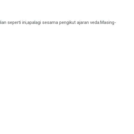
an seperti ini,apalagi sesama pengikut ajaran veda.Masing-