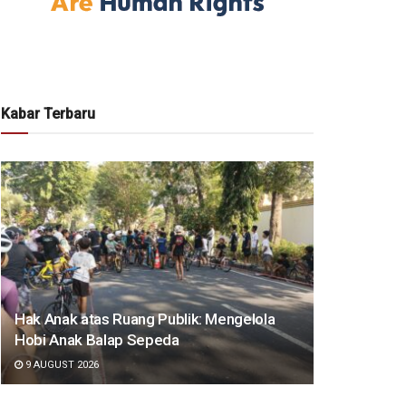
Kabar Terbaru
Hak Anak atas Ruang Publik: Mengelola
Hobi Anak Balap Sepeda
9 AUGUST 2026