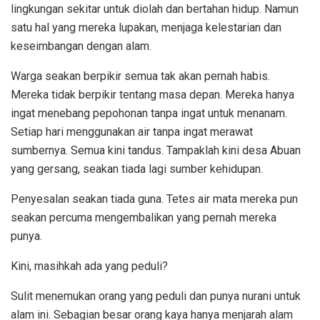
lingkungan sekitar untuk diolah dan bertahan hidup. Namun
satu hal yang mereka lupakan, menjaga kelestarian dan
keseimbangan dengan alam.
Warga seakan berpikir semua tak akan pernah habis.
Mereka tidak berpikir tentang masa depan. Mereka hanya
ingat menebang pepohonan tanpa ingat untuk menanam.
Setiap hari menggunakan air tanpa ingat merawat
sumbernya. Semua kini tandus. Tampaklah kini desa Abuan
yang gersang, seakan tiada lagi sumber kehidupan.
Penyesalan seakan tiada guna. Tetes air mata mereka pun
seakan percuma mengembalikan yang pernah mereka
punya.
Kini, masihkah ada yang peduli?
Sulit menemukan orang yang peduli dan punya nurani untuk
alam ini. Sebagian besar orang kaya hanya menjarah alam