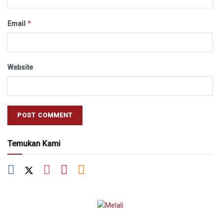
*
Email
Website
Temukan Kami