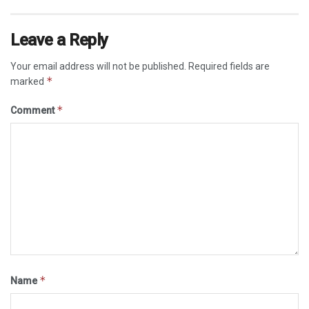
Leave a Reply
Your email address will not be published.
Required fields are
*
marked
*
Comment
*
Name