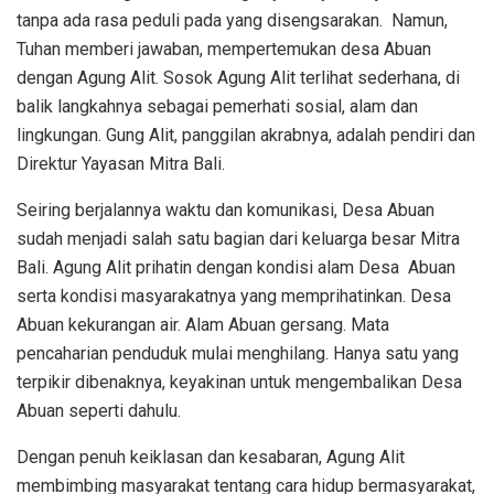
tanpa ada rasa peduli pada yang disengsarakan. Namun,
Tuhan memberi jawaban, mempertemukan desa Abuan
dengan Agung Alit. Sosok Agung Alit terlihat sederhana, di
balik langkahnya sebagai pemerhati sosial, alam dan
lingkungan. Gung Alit, panggilan akrabnya, adalah pendiri dan
Direktur Yayasan Mitra Bali.
Seiring berjalannya waktu dan komunikasi, Desa Abuan
sudah menjadi salah satu bagian dari keluarga besar Mitra
Bali. Agung Alit prihatin dengan kondisi alam Desa Abuan
serta kondisi masyarakatnya yang memprihatinkan. Desa
Abuan kekurangan air. Alam Abuan gersang. Mata
pencaharian penduduk mulai menghilang. Hanya satu yang
terpikir dibenaknya, keyakinan untuk mengembalikan Desa
Abuan seperti dahulu.
Dengan penuh keiklasan dan kesabaran, Agung Alit
membimbing masyarakat tentang cara hidup bermasyarakat,