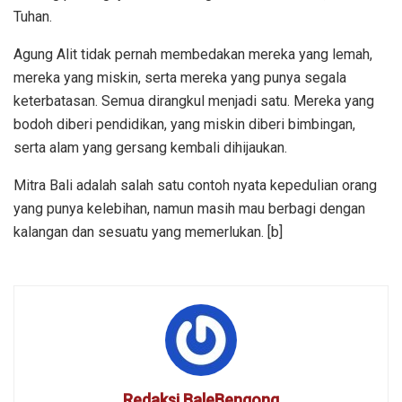
Tuhan.
Agung Alit tidak pernah membedakan mereka yang lemah,
mereka yang miskin, serta mereka yang punya segala
keterbatasan. Semua dirangkul menjadi satu. Mereka yang
bodoh diberi pendidikan, yang miskin diberi bimbingan,
serta alam yang gersang kembali dihijaukan.
Mitra Bali adalah salah satu contoh nyata kepedulian orang
yang punya kelebihan, namun masih mau berbagi dengan
kalangan dan sesuatu yang memerlukan. [b]
Redaksi BaleBengong