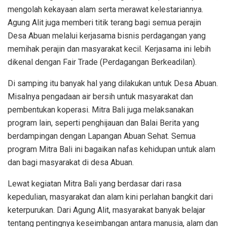
mengolah kekayaan alam serta merawat kelestariannya.
Agung Alit juga memberi titik terang bagi semua perajin
Desa Abuan melalui kerjasama bisnis perdagangan yang
memihak perajin dan masyarakat kecil. Kerjasama ini lebih
dikenal dengan Fair Trade (Perdagangan Berkeadilan).
Di samping itu banyak hal yang dilakukan untuk Desa Abuan.
Misalnya pengadaan air bersih untuk masyarakat dan
pembentukan koperasi. Mitra Bali juga melaksanakan
program lain, seperti penghijauan dan Balai Berita yang
berdampingan dengan Lapangan Abuan Sehat. Semua
program Mitra Bali ini bagaikan nafas kehidupan untuk alam
dan bagi masyarakat di desa Abuan.
Lewat kegiatan Mitra Bali yang berdasar dari rasa
kepedulian, masyarakat dan alam kini perlahan bangkit dari
keterpurukan. Dari Agung Alit, masyarakat banyak belajar
tentang pentingnya keseimbangan antara manusia, alam dan