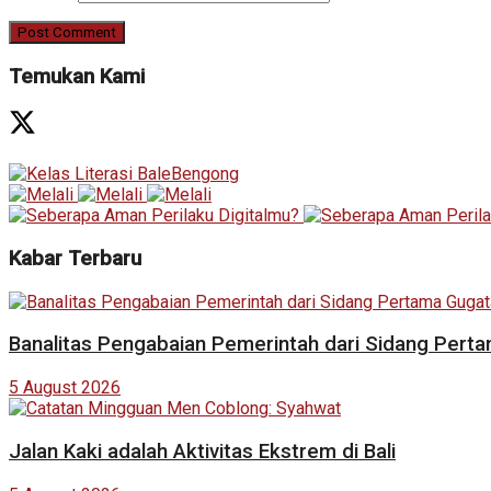
Temukan Kami
Kabar Terbaru
Banalitas Pengabaian Pemerintah dari Sidang Pert
5 August 2026
Jalan Kaki adalah Aktivitas Ekstrem di Bali