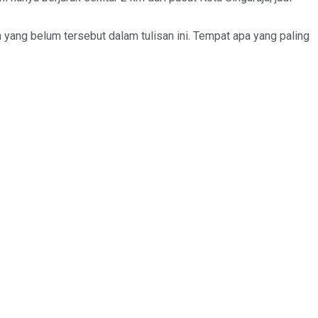
n yang belum tersebut dalam tulisan ini. Tempat apa yang paling