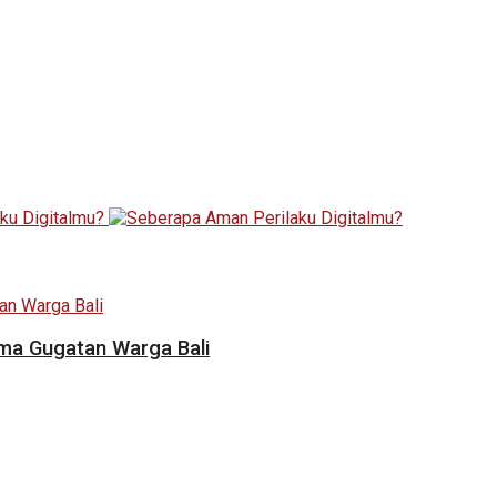
ama Gugatan Warga Bali