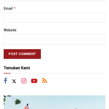
*
Email
Website
Temukan Kami