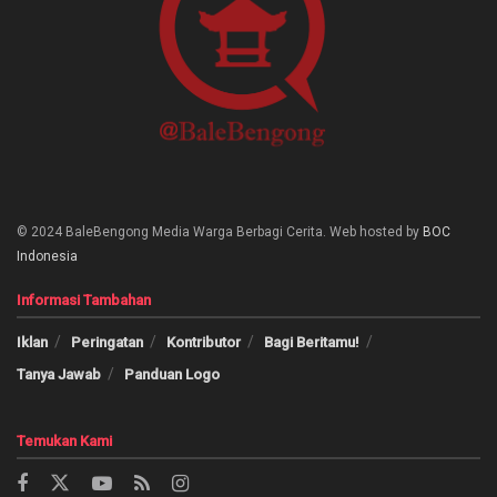
© 2024 BaleBengong Media Warga Berbagi Cerita. Web hosted by
BOC
Indonesia
Informasi Tambahan
Iklan
Peringatan
Kontributor
Bagi Beritamu!
Tanya Jawab
Panduan Logo
Temukan Kami