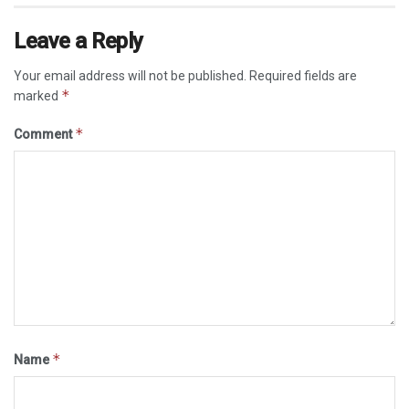
Leave a Reply
Your email address will not be published.
Required fields are
*
marked
*
Comment
*
Name