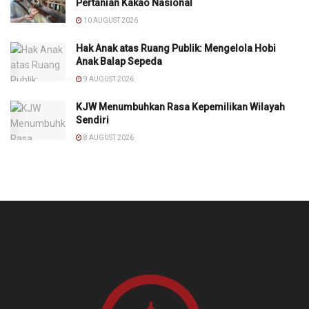
Pertanian Kakao Nasional
10 AUGUST 2026
Hak Anak atas Ruang Publik: Mengelola Hobi
Anak Balap Sepeda
9 AUGUST 2026
KJW Menumbuhkan Rasa Kepemilikan Wilayah
Sendiri
8 AUGUST 2026