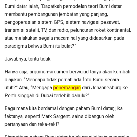
Bumi datar ialah, “Dapatkah pemodelan teori Bumi datar
membantu pembangunan jembatan yang panjang,
pengoperasian sistem GPS, sistem navigasi pesawat,
transmisi satelit, TV, dan radio, peluncuran roket kontinental,
atau melakukan segala macam hal yang didasarkan pada
paradigma bahwa Bumi itu bulat?”
Jawabnya, tentu tidak.
Hanya saja, argumen-argumen berwujud tanya akan kembali
diajukan, “Mengapa tidak pernah ada foto Bumi secara
utuh?” Atau, “Mengapa
penerbangan
dari Johannesburg ke
Perth singgah di Dubai terlebih dahulu?”
Bagaimana kita berdamai dengan paham Bumi datar, jika
faktanya, seperti Mark Sargent, sains dibangun oleh
pertanyaan dan teka-teki?