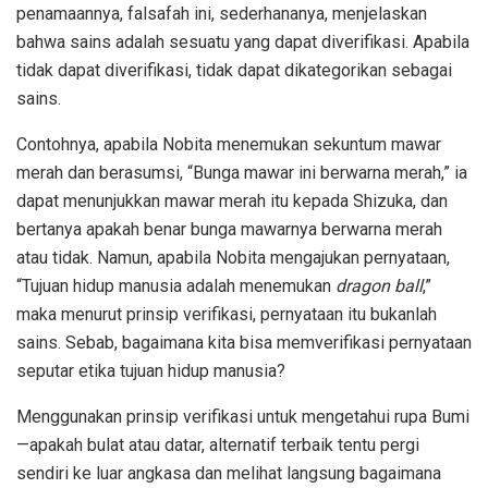
penamaannya, falsafah ini, sederhananya, menjelaskan
bahwa sains adalah sesuatu yang dapat diverifikasi. Apabila
tidak dapat diverifikasi, tidak dapat dikategorikan sebagai
sains.
Contohnya, apabila Nobita menemukan sekuntum mawar
merah dan berasumsi, “Bunga mawar ini berwarna merah,” ia
dapat menunjukkan mawar merah itu kepada Shizuka, dan
bertanya apakah benar bunga mawarnya berwarna merah
atau tidak. Namun, apabila Nobita mengajukan pernyataan,
“Tujuan hidup manusia adalah menemukan
dragon ball
,”
maka menurut prinsip verifikasi, pernyataan itu bukanlah
sains. Sebab, bagaimana kita bisa memverifikasi pernyataan
seputar etika tujuan hidup manusia?
Menggunakan prinsip verifikasi untuk mengetahui rupa Bumi
—apakah bulat atau datar, alternatif terbaik tentu pergi
sendiri ke luar angkasa dan melihat langsung bagaimana