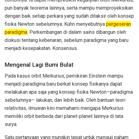
pun banyak teorema lainnya, serta mampu memproyeksikan
dengan baik setiap perkara yang sudah ditaksir oleh konsep
fisika Newton sebelumnya. Kuhn menyebutnya
pergeseran
paradigma
. Perkembangan di dalam sains dibangun oleh
diskusi tentang kebenaran, sebelum paradigma yang baru
menjadi kesepakatan. Konsensus.
Mengenal Lagi Bumi Bulat
Pada kasus orbit Merkurius, pemikiran Einstein mampu
menjadi paradigma baru berkat konsep fisikanya dapat
melakukan apa saja yang konsep fisika Newton—paradigma
sebelumnya— lakukan, dan lebih baik. Oleh bantuan teori
relativitas, ilmuwan kini memahami mengapa Merkurius
memiliki orbit berbeda dari planet-planet lainnya di tata
surya.
Satu pertanyaan yang mungkin tepat untuk menguji paham