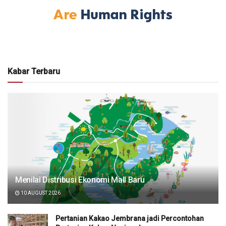
Kabar Terbaru
Menilai Distribusi Ekonomi Mall Baru
10 AUGUST 2026
Pertanian Kakao Jembrana jadi Percontohan