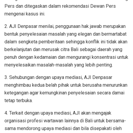
Pers dan ditegaskan dalam rekomendasi Dewan Pers
mengenai kasus ini.
2. AJI Denpasar menilai, penggunaan hak jawab merupakan
bentuk penyelesaian masalah yang elegan dan bermartabat
dalam sengketa pemberitaan sehingga konflik ini tidak akan
berkelanjutan dan merusak citra Bali sebagai daerah yang
penuh dengan kedamaian dan mengurangi konsentrasi untuk
menyelesaikan masalah-masalah yang lebih penting.
3. Sehubungan dengan upaya mediasi, AJI Denpasar
menghimbau kedua belah pihak untuk berusaha menurunkan
ketegangan agar kemungkinan penyelesaian secara damai
tetap terbuka.
4. Terkait dengan upaya mediasi, AJI akan mengajak
organisasi profesi wartawan lainnya di Bali untuk bersama-
sama mendorong upaya mediasi dan bila disepakati oleh