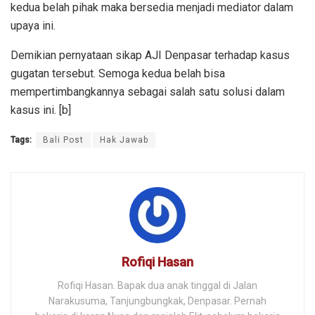
kedua belah pihak maka bersedia menjadi mediator dalam
upaya ini.
Demikian pernyataan sikap AJI Denpasar terhadap kasus
gugatan tersebut. Semoga kedua belah bisa
mempertimbangkannya sebagai salah satu solusi dalam
kasus ini. [b]
Tags:
Bali Post
Hak Jawab
Rofiqi Hasan
Rofiqi Hasan. Bapak dua anak tinggal di Jalan
Narakusuma, Tanjungbungkak, Denpasar. Pernah