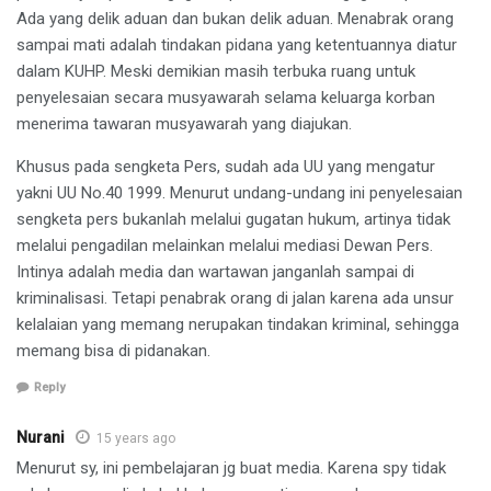
Ada yang delik aduan dan bukan delik aduan. Menabrak orang
sampai mati adalah tindakan pidana yang ketentuannya diatur
dalam KUHP. Meski demikian masih terbuka ruang untuk
penyelesaian secara musyawarah selama keluarga korban
menerima tawaran musyawarah yang diajukan.
Khusus pada sengketa Pers, sudah ada UU yang mengatur
yakni UU No.40 1999. Menurut undang-undang ini penyelesaian
sengketa pers bukanlah melalui gugatan hukum, artinya tidak
melalui pengadilan melainkan melalui mediasi Dewan Pers.
Intinya adalah media dan wartawan janganlah sampai di
kriminalisasi. Tetapi penabrak orang di jalan karena ada unsur
kelalaian yang memang nerupakan tindakan kriminal, sehingga
memang bisa di pidanakan.
Reply
Nurani
15 years ago
Menurut sy, ini pembelajaran jg buat media. Karena spy tidak