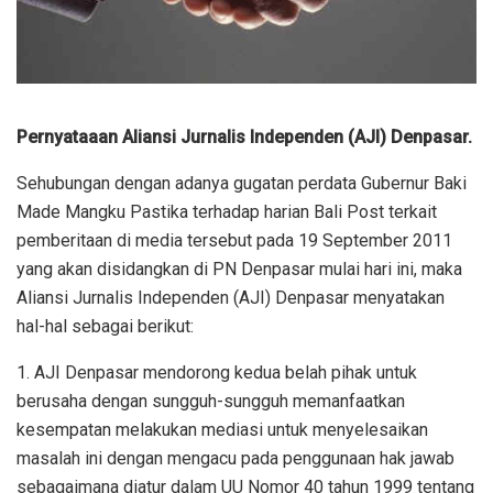
Pernyataaan Aliansi Jurnalis Independen (AJI) Denpasar.
Sehubungan dengan adanya gugatan perdata Gubernur Baki
Made Mangku Pastika terhadap harian Bali Post terkait
pemberitaan di media tersebut pada 19 September 2011
yang akan disidangkan di PN Denpasar mulai hari ini, maka
Aliansi Jurnalis Independen (AJI) Denpasar menyatakan
hal-hal sebagai berikut:
1. AJI Denpasar mendorong kedua belah pihak untuk
berusaha dengan sungguh-sungguh memanfaatkan
kesempatan melakukan mediasi untuk menyelesaikan
masalah ini dengan mengacu pada penggunaan hak jawab
sebagaimana diatur dalam UU Nomor 40 tahun 1999 tentang