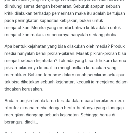
dilindungi sama dengan kebenaran. Seburuk apapun sebuah
kritik dilakukan terhadap pemerintah maka itu adalah bertujuan
pada peningkatan kapasitas kebijakan, bukan untuk
menjatuhkan. Mereka yang menilai bahwa kritik adalah untuk
menjatuhkan maka ia sebenarnya hanyalah sedang phobia.
Apa bentuk kejahatan yang bisa dilakukan oleh media? Produk
media hanyalah berisi pikiran-pikiran. Masak pikiran-pikiran bisa
menjadi sebuah kejahatan? Tak ada yang bisa di hukum karena
pikiran-pikirannya kecuali ia menghasilkan kerusakan yang
mematikan. Bahkan teorisme dalam ranah pemikiran sekalipun
tak bisa dikatakan sebuah kejahatan, kecuali ia menjelma dalam
tindakan kerusakan.
Anda mungkin terlalu lama berada dalam cara berpikir era-era
otoriter dimana media dengan berita-beritanya yang dianggap
merugikan dianggap sebuah kejahatan. Sehingga harus di
berangus, diadili…