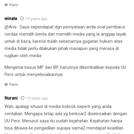
Reply
winata
15 years ago
@Aria : Saya sependapat dgn pernyataan anda soal pembaca
cerdas memilih berita dan memilih media yang ia anggap layak
untuk di baca, karena itulah sebenarnya gugatan hukum atas
media tidak perlu dilakukan pihak manapun yang merasa di
rugikan oleh media.
Mengenai kasus MP dan BP, harusnya dikembalikan kepada UU
Pers untuk menyelesaikannya.
Reply
Nurani
15 years ago
Wah, apalagi situasi di media bobrok seperti yang anda
ceritakan. Mengapa tetap ada yg berkoar2 diselesaikan dengan
UU Pers. Menurut saya itu sudah kejahatan. Kejahatan hanya
bisa dibawa ke pengadilan supaya sama2 mendapat keadilan.