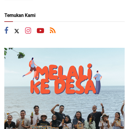
Temukan Kami