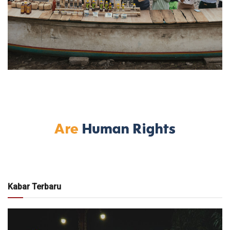
Kabar Terbaru