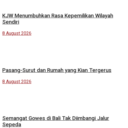
KJW Menumbuhkan Rasa Kepemilikan Wilayah
Sendiri
8 August 2026
Pasang-Surut dan Rumah yang Kian Tergerus
8 August 2026
Semangat Gowes di Bali Tak Diimbangi Jalur
Sepeda