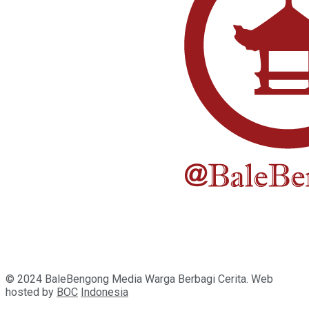
© 2024 BaleBengong Media Warga Berbagi Cerita. Web
hosted by
BOC
Indonesia