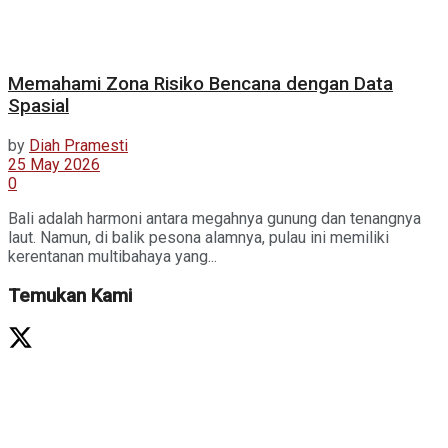
Memahami Zona Risiko Bencana dengan Data
Spasial
by
Diah Pramesti
25 May 2026
0
Bali adalah harmoni antara megahnya gunung dan tenangnya
laut. Namun, di balik pesona alamnya, pulau ini memiliki
kerentanan multibahaya yang...
Temukan Kami