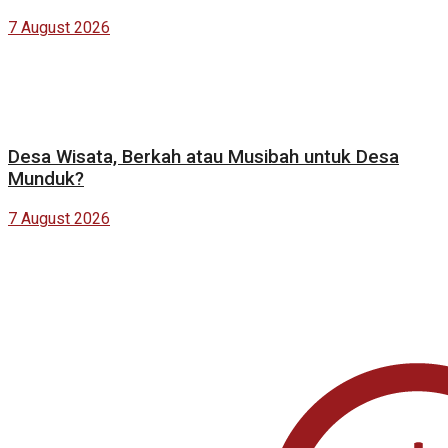
7 August 2026
Desa Wisata, Berkah atau Musibah untuk Desa
Munduk?
7 August 2026