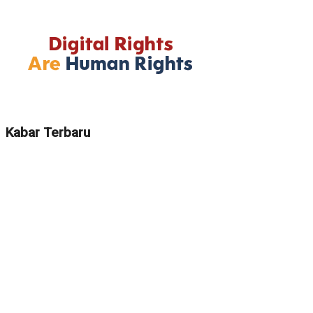
Kabar Terbaru