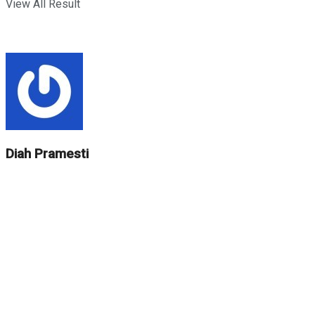
View All Result
Diah Pramesti