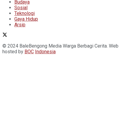
Budaya
Sosial
Teknologi
Gaya Hidup
Arsip
© 2024 BaleBengong Media Warga Berbagi Cerita. Web
hosted by
BOC
Indonesia