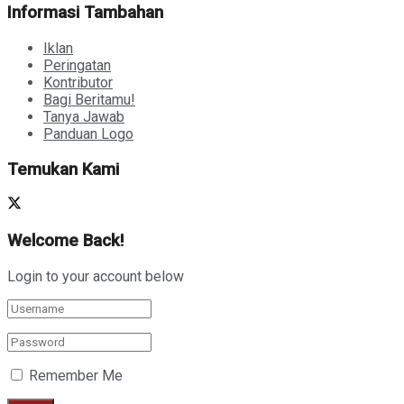
Informasi Tambahan
Iklan
Peringatan
Kontributor
Bagi Beritamu!
Tanya Jawab
Panduan Logo
Temukan Kami
Welcome Back!
Login to your account below
Remember Me