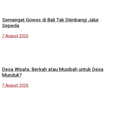
Semangat Gowes di Bali Tak Diimbangi Jalur
Sepeda
7 August 2026
Desa Wisata, Berkah atau Musibah untuk Desa
Munduk?
7 August 2026