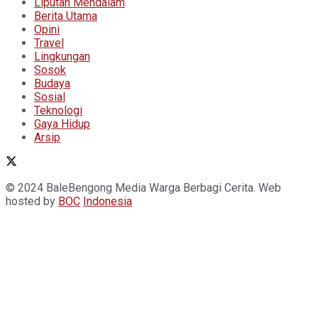
Liputan Mendalam
Berita Utama
Opini
Travel
Lingkungan
Sosok
Budaya
Sosial
Teknologi
Gaya Hidup
Arsip
© 2024 BaleBengong Media Warga Berbagi Cerita. Web
hosted by
BOC
Indonesia