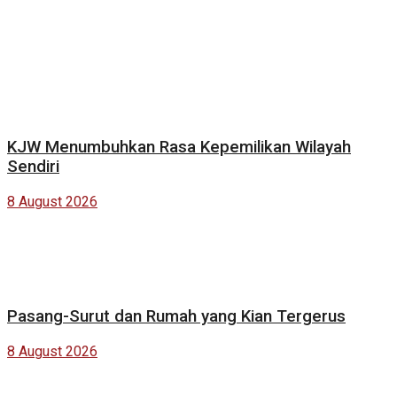
KJW Menumbuhkan Rasa Kepemilikan Wilayah
Sendiri
8 August 2026
Pasang-Surut dan Rumah yang Kian Tergerus
8 August 2026