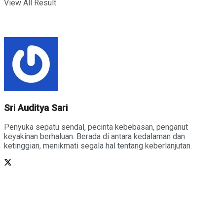
View All Result
Sri Auditya Sari
Penyuka sepatu sendal, pecinta kebebasan, penganut
keyakinan berhaluan. Berada di antara kedalaman dan
ketinggian, menikmati segala hal tentang keberlanjutan.