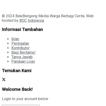
© 2024 BaleBengong Media Warga Berbagi Cerita. Web
hosted by
BOC
Indonesia
Informasi Tambahan
Iklan
Peringatan
Kontributor
Bagi Beritamu!
Tanya Jawab
Panduan Logo
Temukan Kami
Welcome Back!
Login to your account below