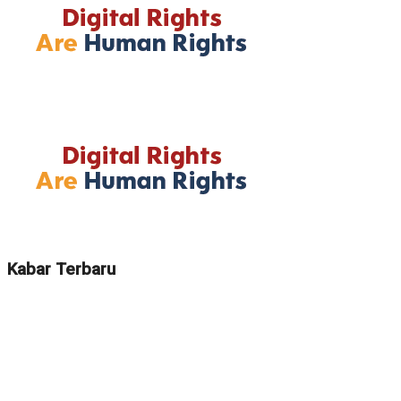
Kabar Terbaru