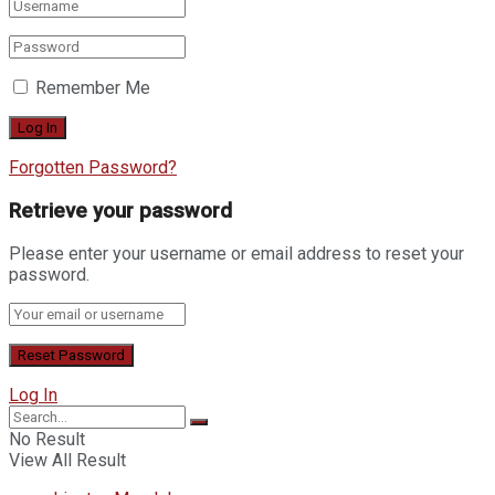
Remember Me
Forgotten Password?
Retrieve your password
Please enter your username or email address to reset your
password.
Log In
No Result
View All Result