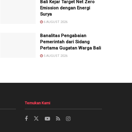
Bali Kejar Target Net Zero
Emission dengan Energi
Surya
6 AUGUST 2026
Banalitas Pengabaian
Pemerintah dari Sidang
Pertama Gugatan Warga Bali
5 AUGUST 2026
Temukan Kami