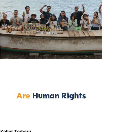
Kabar Terbaru