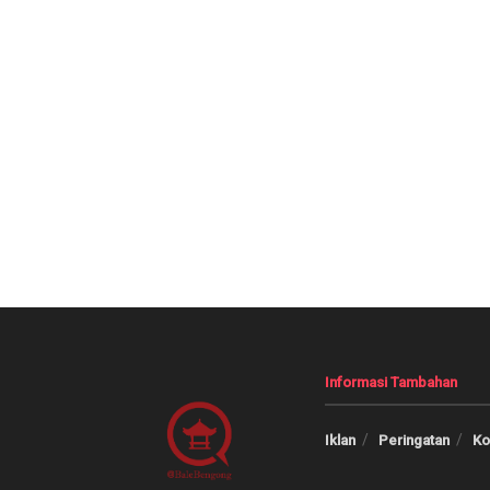
Informasi Tambahan
Iklan
Peringatan
Ko