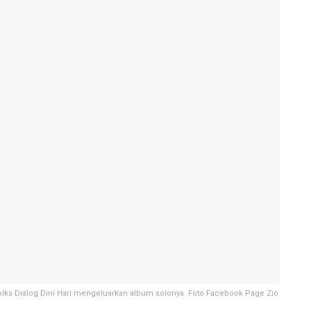
folks Dialog Dini Hari mengeluarkan album solonya. Foto Facebook Page Zio.