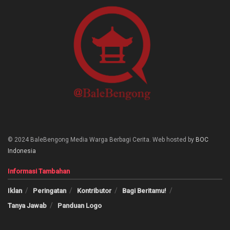
© 2024 BaleBengong Media Warga Berbagi Cerita. Web hosted by
BOC
Indonesia
Informasi Tambahan
Iklan
Peringatan
Kontributor
Bagi Beritamu!
Tanya Jawab
Panduan Logo