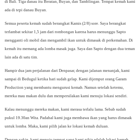
di Bali. Tiga danau itu Beratan, Buyan, dan Tamblingan. Tempat kemah kami
ada di tepi danau Buyan.
Semua peserta kemah sudah berangkat Kamis (2/8) sore. Saya berangkat
terlambat sekitar 1,5 jam dari rombongan karena harus menunggu Sapto
mengganti oli mobil dan mengambil ikan untuk dimasak di perkemahan. Di
kemah itu memang ada lomba masak juga. Saya dan Sapto dengan dua teman
lain ada di satu tim.
Hampir dua jam perjalanan dari Denpasar, dengan jalanan menanjak, kami
sampai di Bedugul ketika hari sudah gelap. Kami dijemput orang Garam
Production yang membantu mengurusi kemah. Namun setelah ketemu,
mereka mau makan dulu dan mempersilakan kami menuju lokasi sendiri.
Kalau menunggu mereka makan, kami merasa terlalu lama. Sebab sudah
pukul 19.30an Wita. Padahal kami juga membawa ikan yang harus dimasak
untuk lomba. Maka, kami pilih jalan ke lokasi kemah duluan.
Dengan yakin, kami menuju tempat yang kami pikir adalah lokasi kemah.