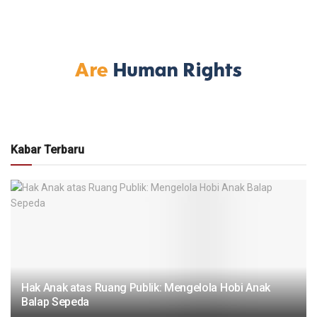
Kabar Terbaru
Hak Anak atas Ruang Publik: Mengelola Hobi Anak
Balap Sepeda