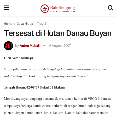
kampungbet
kampungbet
kampungbet
kampungbet
kampungbet
pgrimaluku.org
pgribangka.org
pgrisumsel.org
kampungbet
kampungbet
kampungbet
kampungbet
kampungbet
pgrikalbar.org
pgrijogja.org
situs slot
toto togel
Home
Gaya Hidup
Travel
bandar togel
Tersesat di Hutan Danau Buyan
toto togel
link slot gacor
by
Anton Muhajir
9 August 2007
Oleh Anton Muhajir
Salah jalan dan ragu-ragu di tengah gelap hutan tadi malam saya pikir
sudah cukup. Eh, ketika siang ternyata saya malah tersesat..
Tengah Hutan, 02/08/07 Pukul 08 Malam
Mobil yang saya tumpangi bersama Sapto, teman kantor di VECO Indonesia,
tempat saya bekerja paruh waktu, berhenti di tengah hutan. Ada tiga cabang
jalan di depan kami: kanan, lurus, dan kiri. Kami tidak tahu harus memilih