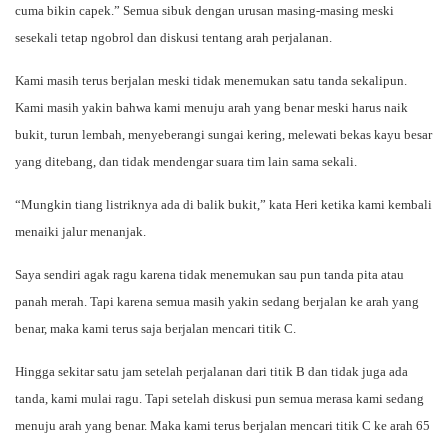
cuma bikin capek.” Semua sibuk dengan urusan masing-masing meski
sesekali tetap ngobrol dan diskusi tentang arah perjalanan.
Kami masih terus berjalan meski tidak menemukan satu tanda sekalipun.
Kami masih yakin bahwa kami menuju arah yang benar meski harus naik
bukit, turun lembah, menyeberangi sungai kering, melewati bekas kayu besar
yang ditebang, dan tidak mendengar suara tim lain sama sekali.
“Mungkin tiang listriknya ada di balik bukit,” kata Heri ketika kami kembali
menaiki jalur menanjak.
Saya sendiri agak ragu karena tidak menemukan sau pun tanda pita atau
panah merah. Tapi karena semua masih yakin sedang berjalan ke arah yang
benar, maka kami terus saja berjalan mencari titik C.
Hingga sekitar satu jam setelah perjalanan dari titik B dan tidak juga ada
tanda, kami mulai ragu. Tapi setelah diskusi pun semua merasa kami sedang
menuju arah yang benar. Maka kami terus berjalan mencari titik C ke arah 65