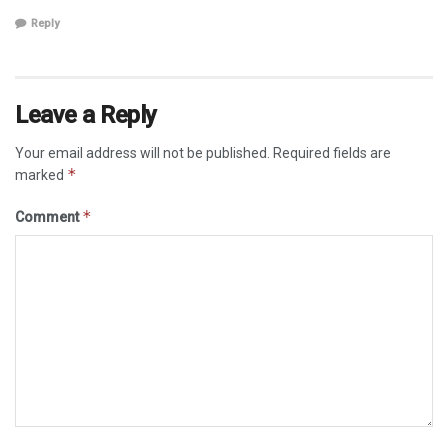
Reply
Leave a Reply
Your email address will not be published.
Required fields are
*
marked
*
Comment