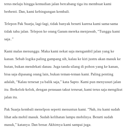
terus melaju hingga kemudian jalan bercabang tiga itu membuat kami
berhenti. Dan, kami kebingungan kembali.
Telepon Pak Suarja, lagi-lagi, tidak banyak berarti karena kami sama-sama
tidak tahu jalan. Telepon ke orang Garam mereka menjawab, “Tunggu kami
saja..”
Kami malas menunggu. Maka kami nekat saja mengambil jalan yang ke
kanan. Sebab logika paling gampang sih, kalau ke kiri justru akan masuk ke
hutan, bukan mendekati danau. Juga tanda silang di pohon yang ke kanan,
bisa saja dipasang orang lain, bukan teman-teman kami. Paling penting
adalah, “Kalau tersesat ya balik saja,” kata Sapto. Kami pun menyusuri jalan
itu. Berkelok-kelok, dengan perasaan takut tersesat, kami terus saja mengikut
jalan itu.
Pak Suarja kembali menelpon seperti menuntun kami. “Nah, itu kami sudah
lihat ada mobil masuk. Sudah kelihatan lampu mobilnya. Berarti sudah
masuk,” katanya. Dan benar. Akhirnya kami sampai juga.