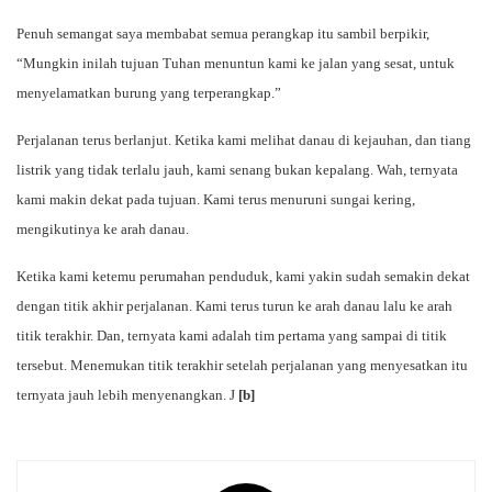
Penuh semangat saya membabat semua perangkap itu sambil berpikir,
“Mungkin inilah tujuan Tuhan menuntun kami ke jalan yang sesat, untuk
menyelamatkan burung yang terperangkap.”
Perjalanan terus berlanjut. Ketika kami melihat danau di kejauhan, dan tiang
listrik yang tidak terlalu jauh, kami senang bukan kepalang. Wah, ternyata
kami makin dekat pada tujuan. Kami terus menuruni sungai kering,
mengikutinya ke arah danau.
Ketika kami ketemu perumahan penduduk, kami yakin sudah semakin dekat
dengan titik akhir perjalanan. Kami terus turun ke arah danau lalu ke arah
titik terakhir. Dan, ternyata kami adalah tim pertama yang sampai di titik
tersebut. Menemukan titik terakhir setelah perjalanan yang menyesatkan itu
ternyata jauh lebih menyenangkan.
J
[b]