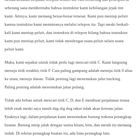
seberang sana memberitahu bahwa instruktur kami kehilangan jejak tim
kami. Artinya, kami memang benar-benar tersesat. Kami pun meniup peluit
karena instruktur kami memintanya melalui telepon itu. Tapi meski berkali-
kali kami meniup peluit, dan instruktur di telepon bilang bahwa instruktur
kami pun meniup peluit, kami tidak mendengar suara peluit selain suara
peluit kami.
Maka, kami sepakat untuk tidak perlu lagi mencari titik C. Kami langsung
menuju titik terakhir, titik F. Cara paling gampang adalah menuju titik 0 alias
ke utara, menuju danau. Tidak penting lagi menemukan jalur tracking.
Paling penting adalah menemukan jalan pulang.
Tidak ada beban untuk mencari titik C, D, dan E membuat perjalanan terasa
lebih enak meski saya masih dag dig dug takut tidak akan ketemu jalan.
Enaknya lagi, dalam perjalanan kami menemukan burung terkena perangkap
buatan. Burung mirip jalak dengan warna hitam, biru, dan merah itu memang
indah. Di sekitar perangkap buatan itu, ada lima perangkap lain.