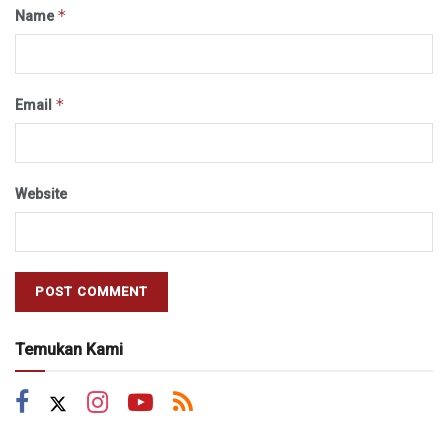
*
Name
*
Email
Website
Temukan Kami