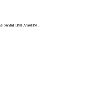
 pantai Chili-Amerika ...