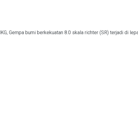
, Gempa bumi berkekuatan 8.0 skala richter (SR) terjadi di lepas