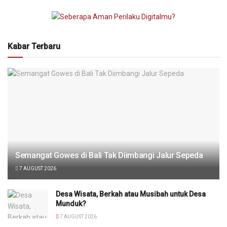
Kabar Terbaru
Semangat Gowes di Bali Tak Diimbangi Jalur Sepeda
7 AUGUST 2026
Desa Wisata, Berkah atau Musibah untuk Desa
Munduk?
7 AUGUST 2026