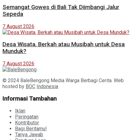
Semangat Gowes di Bali Tak Diimbangi Jalur
Sepeda
7 August 2026
Desa Wisata, Berkah atau Musibah untuk Desa
Munduk?
7 August 2026
© 2024 BaleBengong Media Warga Berbagi Cerita. Web
hosted by
BOC
Indonesia
Informasi Tambahan
Iklan
Peringatan
Kontributor
Bagi Beritamu!
Tanya Jawab