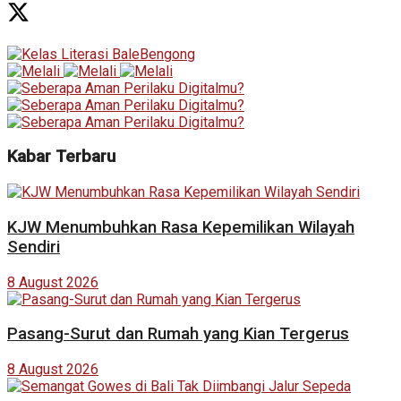
Kabar Terbaru
KJW Menumbuhkan Rasa Kepemilikan Wilayah
Sendiri
8 August 2026
Pasang-Surut dan Rumah yang Kian Tergerus
8 August 2026