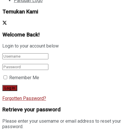
Panduan Logo
Temukan Kami
Welcome Back!
Login to your account below
Remember Me
Forgotten Password?
Retrieve your password
Please enter your username or email address to reset your
password.