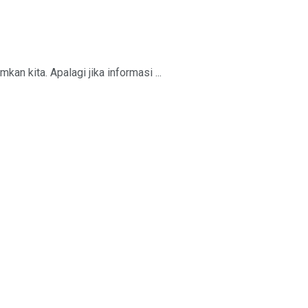
an kita. Apalagi jika informasi ...