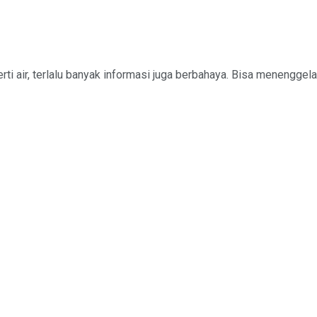
ti air, terlalu banyak informasi juga berbahaya. Bisa menenggelamk