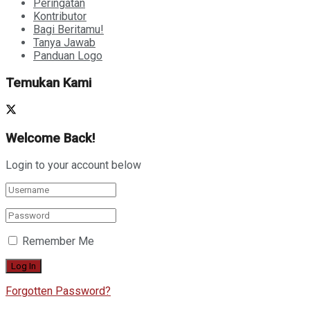
Peringatan
Kontributor
Bagi Beritamu!
Tanya Jawab
Panduan Logo
Temukan Kami
Welcome Back!
Login to your account below
Remember Me
Forgotten Password?