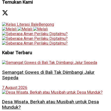
Temukan Kami
Kabar Terbaru
Semangat Gowes di Bali Tak Diimbangi Jalur
Sepeda
7 August 2026
Desa Wisata, Berkah atau Musibah untuk Desa
Munduk?