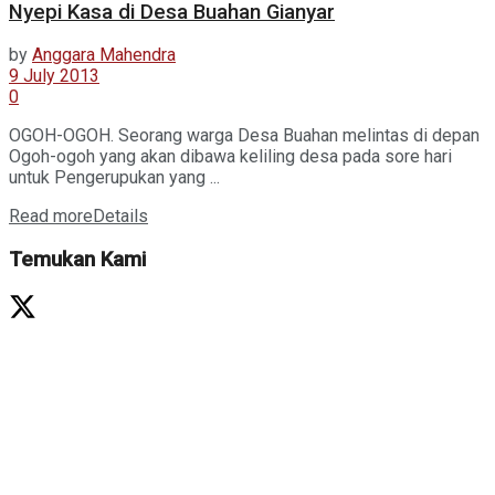
Nyepi Kasa di Desa Buahan Gianyar
by
Anggara Mahendra
9 July 2013
0
OGOH-OGOH. Seorang warga Desa Buahan melintas di depan
Ogoh-ogoh yang akan dibawa keliling desa pada sore hari
untuk Pengerupukan yang ...
Read more
Details
Temukan Kami