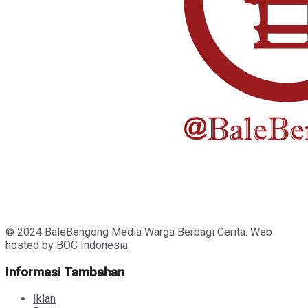
© 2024 BaleBengong Media Warga Berbagi Cerita. Web
hosted by
BOC
Indonesia
Informasi Tambahan
Iklan