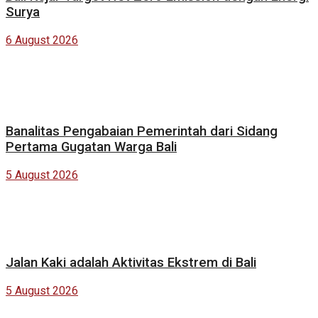
Surya
6 August 2026
Banalitas Pengabaian Pemerintah dari Sidang
Pertama Gugatan Warga Bali
5 August 2026
Jalan Kaki adalah Aktivitas Ekstrem di Bali
5 August 2026