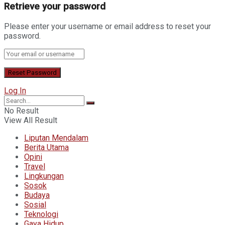
Retrieve your password
Please enter your username or email address to reset your
password.
Log In
No Result
View All Result
Liputan Mendalam
Berita Utama
Opini
Travel
Lingkungan
Sosok
Budaya
Sosial
Teknologi
Gaya Hidup