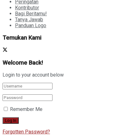
Peringatan
Kontributor
Bagi Beritamu!
Tanya Jawab
Panduan Logo
Temukan Kami
Welcome Back!
Login to your account below
Remember Me
Forgotten Password?