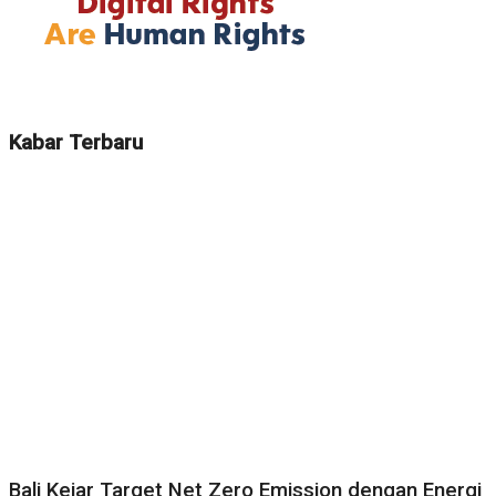
Kabar Terbaru
Bali Kejar Target Net Zero Emission dengan Energi