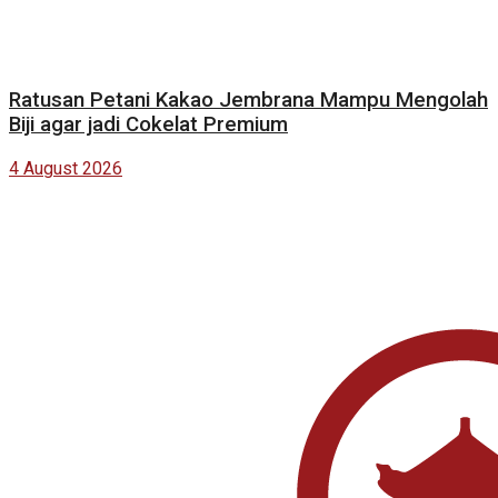
Ratusan Petani Kakao Jembrana Mampu Mengolah
Biji agar jadi Cokelat Premium
4 August 2026