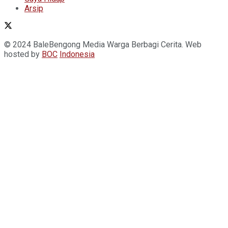
Arsip
© 2024 BaleBengong Media Warga Berbagi Cerita. Web
hosted by
BOC
Indonesia