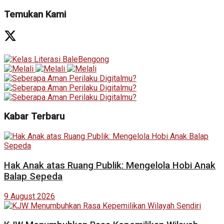
Temukan Kami
Kabar Terbaru
Hak Anak atas Ruang Publik: Mengelola Hobi Anak
Balap Sepeda
9 August 2026