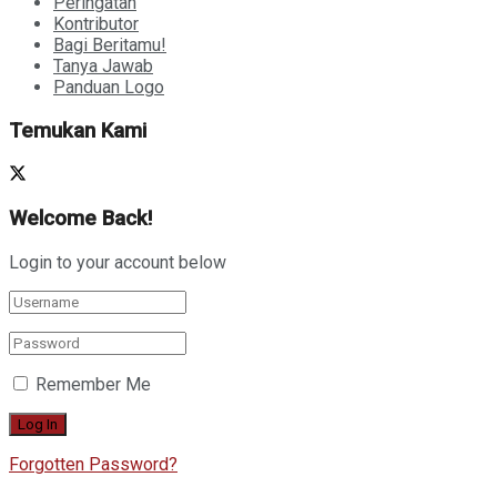
Peringatan
Kontributor
Bagi Beritamu!
Tanya Jawab
Panduan Logo
Temukan Kami
Welcome Back!
Login to your account below
Remember Me
Forgotten Password?